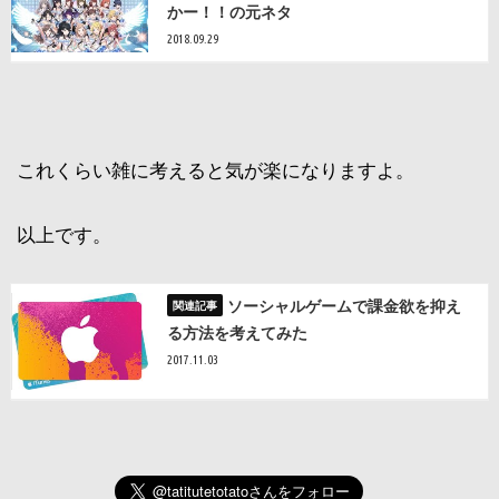
かー！！の元ネタ
2018.09.29
これくらい雑に考えると気が楽になりますよ。
以上です。
ソーシャルゲームで課金欲を抑え
る方法を考えてみた
2017.11.03