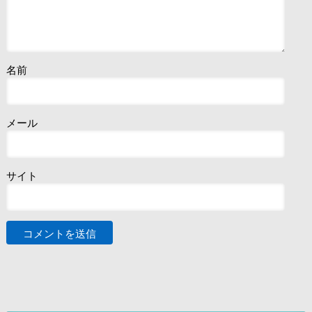
名前
メール
サイト