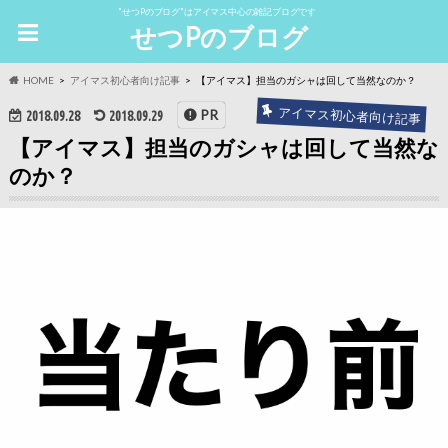
"せつPのブログ"はアイマス中心の雑記ブログです
せつPのブログ
HOME
アイマス初心者向け記事
【アイマス】担当のガシャは回して当然なのか？
アイマス初心者向け記事
PR
2018.09.28
2018.09.29
【アイマス】担当のガシャは回して当然な
のか？