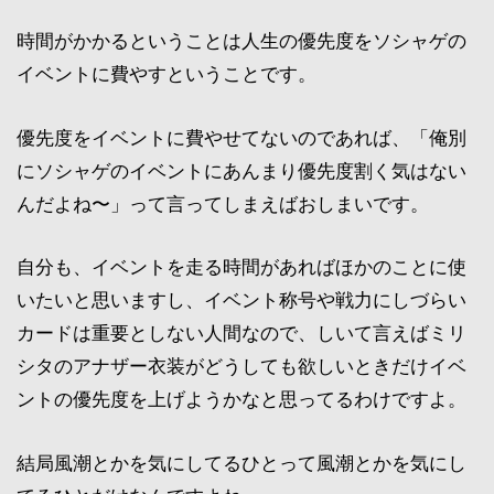
時間がかかるということは人生の優先度をソシャゲの
イベントに費やすということです。
優先度をイベントに費やせてないのであれば、「俺別
にソシャゲのイベントにあんまり優先度割く気はない
んだよね〜」って言ってしまえばおしまいです。
自分も、イベントを走る時間があればほかのことに使
いたいと思いますし、イベント称号や戦力にしづらい
カードは重要としない人間なので、しいて言えばミリ
シタのアナザー衣装がどうしても欲しいときだけイベ
ントの優先度を上げようかなと思ってるわけですよ。
結局風潮とかを気にしてるひとって風潮とかを気にし