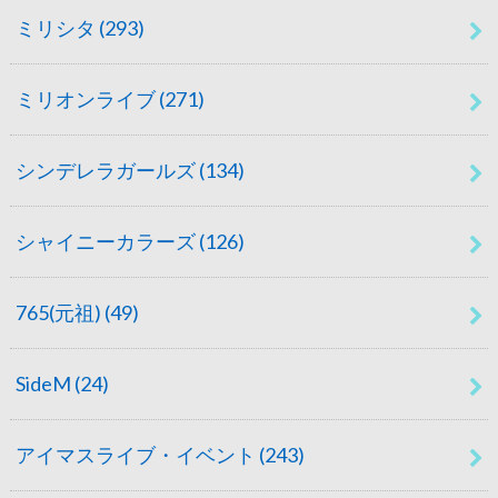
ミリシタ
(293)
ミリオンライブ
(271)
シンデレラガールズ
(134)
シャイニーカラーズ
(126)
765(元祖)
(49)
SideM
(24)
アイマスライブ・イベント
(243)