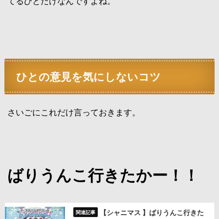
てるひとだけなんですよね。
ひとの意見を気にしないコツ
さいごにこれだけ言っておきます。
ばりうんこ行きたかー！！
【シャニマス 】ばりうんこ行きた