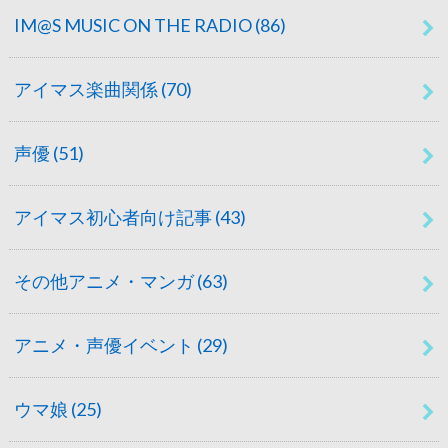
IM@S MUSIC ON THE RADIO
(86)
アイマス楽曲関係
(70)
声優
(51)
アイマス初心者向け記事
(43)
その他アニメ・マンガ
(63)
アニメ・声優イベント
(29)
ウマ娘
(25)