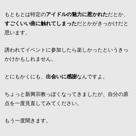
もともとは特定の
アイドルの魅力に惹かれた
だとか、
すごくいい曲に触れてしまった
だとかがきっかけだと
思います。
誘われてイベントに参加したら楽しかったというきっ
かけかもしれません。
とにもかくにも、
出会いに感謝
なんですよ。
ちょっと新興宗教っぽくなってきましたが、自分の原
点を一度見直してみてください。
もう一度聞きます。