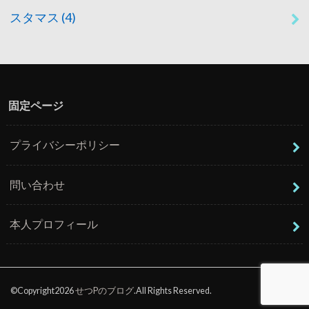
スタマス
(4)
固定ページ
プライバシーポリシー
問い合わせ
本人プロフィール
©Copyright2026
せつPのブログ
.All Rights Reserved.