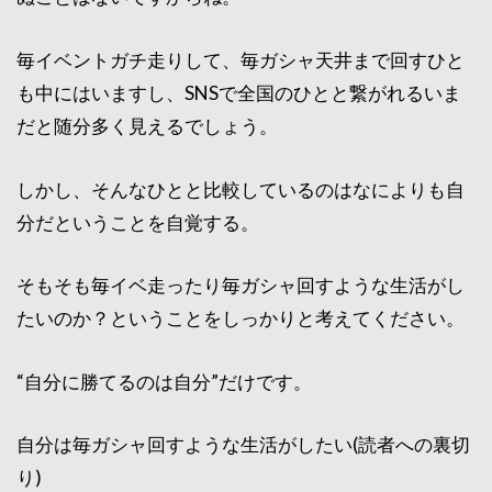
毎イベントガチ走りして、毎ガシャ天井まで回すひと
も中にはいますし、SNSで全国のひとと繋がれるいま
だと随分多く見えるでしょう。
しかし、そんなひとと比較しているのはなによりも自
分だということを自覚する。
そもそも毎イベ走ったり毎ガシャ回すような生活がし
たいのか？ということをしっかりと考えてください。
“自分に勝てるのは自分”だけです。
自分は毎ガシャ回すような生活がしたい(読者への裏切
り)