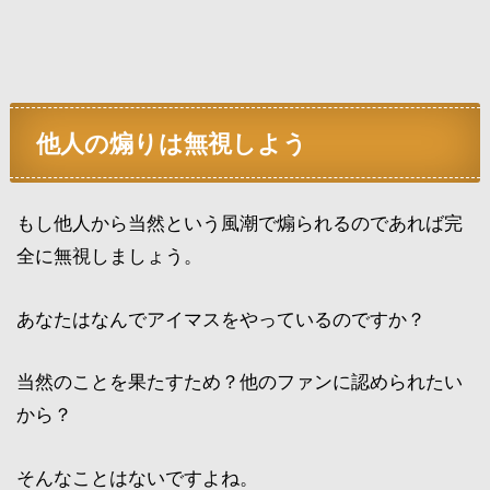
他人の煽りは無視しよう
もし他人から当然という風潮で煽られるのであれば完
全に無視しましょう。
あなたはなんでアイマスをやっているのですか？
当然のことを果たすため？他のファンに認められたい
から？
そんなことはないですよね。