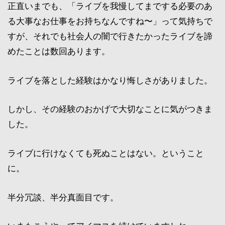
正直いまでも、「ライブを我慢してまでする必要のあ
る大事なお仕事をお持ちなんですね〜」って気持ちで
すが、それでも社会人の闇で行きたかったライブを諦
めたことは数回あります。
ライブを落とした経験はかなり悔しさがありました。
しかし、その経験のおかげで大切なことに気がつきま
した。
ライブに行けなくても死ぬことはない。ということ
に。
半分冗談、半分真面目です。