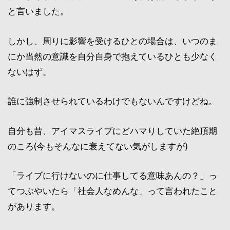
と言いました。
しかし、周りに影響を受けるひとの場合は、いつのま
にか当然の意識を自分自身で抱えているひとも少なく
ないはず。
誰に強制させられているわけでもないんですけどね。
自分も昔、アイマスライブにどハマりしていた絶頂期
のころ(今もそんなに衰えてない気がしますが)
「ライブに行けないのに仕事してる意味あんの？」っ
てつぶやいたら「社会人なめんな」って言われたこと
があります。