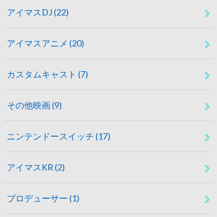
アイマスDJ
(22)
アイマスアニメ
(20)
カスタムキャスト
(7)
その他映画
(9)
ニンテンドースイッチ
(17)
アイマスKR
(2)
プロデューサー
(1)