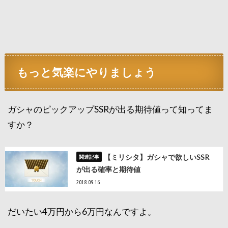
もっと気楽にやりましょう
ガシャのピックアップSSRが出る期待値って知ってま
すか？
【ミリシタ】ガシャで欲しいSSR
が出る確率と期待値
2018.09.16
だいたい4万円から6万円なんですよ。