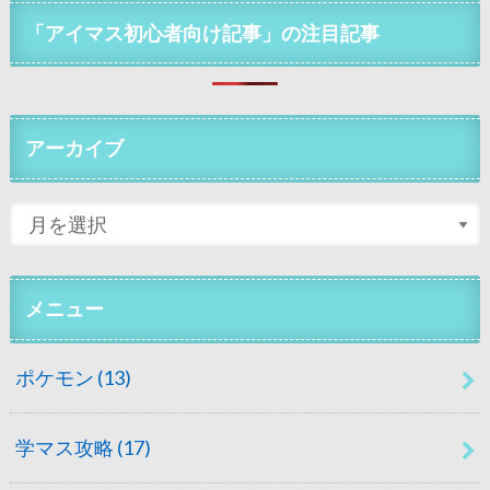
「アイマス初心者向け記事」の注目記事
アーカイブ
メニュー
ポケモン
(13)
学マス攻略
(17)