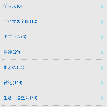
学マス
(8)
アイマス全般
(10)
ポプマス
(8)
原神
(29)
まとめ
(11)
雑記
(144)
生活・役立ち
(74)