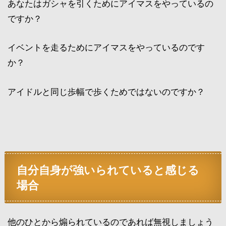
あなたはガシャを引くためにアイマスをやっているの
ですか？
イベントを走るためにアイマスをやっているのです
か？
アイドルと同じ歩幅で歩くためではないのですか？
自分自身が強いられていると感じる
場合
他のひとから煽られているのであれば無視しましょう