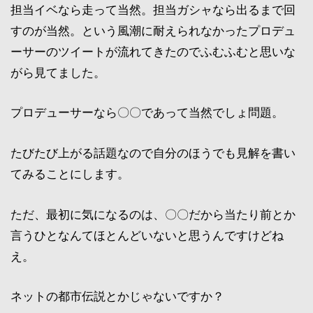
担当イベなら走って当然。担当ガシャなら出るまで回
すのが当然。という風潮に耐えられなかったプロデュ
ーサーのツイートが流れてきたのでふむふむと思いな
がら見てました。
プロデューサーなら〇〇であって当然でしょ問題。
たびたび上がる話題なので自分のほうでも見解を書い
てみることにします。
ただ、最初に気になるのは、〇〇だから当たり前とか
言うひとなんてほとんどいないと思うんですけどね
え。
ネットの都市伝説とかじゃないですか？