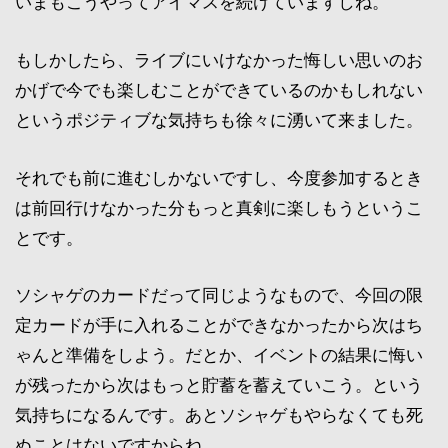
いまもこうやってアイマスを続けていますしね。
もしかしたら、ライブにいけなかった悔しい思いのお
かげで今でも楽しむことができているのかもしれない
というポジティブな気持ちも徐々に湧いて来ました。
それでも前に進むしかないですし、今度参加するとき
は前回行けなかった分もっと真剣に楽しもうというこ
とです。
ソシャゲのカードだって同じようなもので、今回の限
定カードが手に入れることができなかったから次はち
ゃんと準備をしよう。だとか、イベントの結果に悔い
が残ったから次はもっと貯蓄を蓄えていこう。という
気持ちになるんです。あとソシャゲもやらなくても死
ぬことはないですからね。