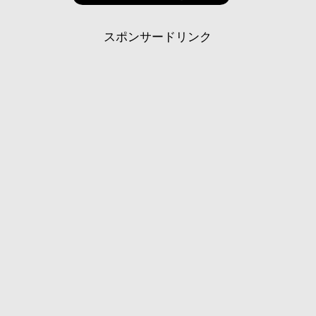
スポンサードリンク