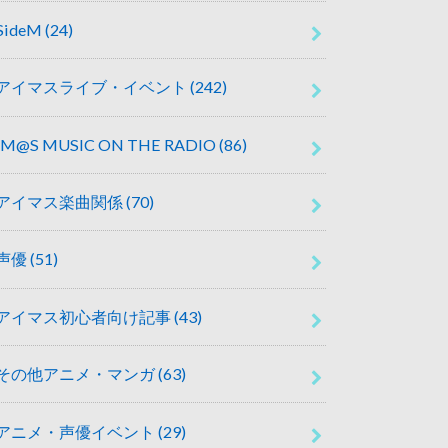
SideM
(24)
アイマスライブ・イベント
(242)
IM@S MUSIC ON THE RADIO
(86)
アイマス楽曲関係
(70)
声優
(51)
アイマス初心者向け記事
(43)
その他アニメ・マンガ
(63)
アニメ・声優イベント
(29)