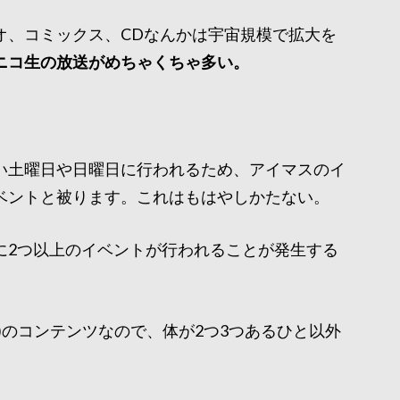
オ、コミックス、CDなんかは宇宙規模で拡大を
ニコ生の放送がめちゃくちゃ多い。
。
い土曜日や日曜日に行われるため、アイマスのイ
ベントと被ります。これはもはやしかたない。
に2つ以上のイベントが行われることが発生する
)のコンテンツなので、体が2つ3つあるひと以外