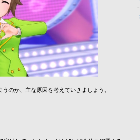
まうのか、主な原因を考えていきましょう。