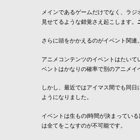
メインであるゲームだけでなく、ラジ
見せてるような錯覚さえ起こします。
さらに頭をかかえるのがイベント関連
アニメコンテンツのイベントはたいて
ベントはかなりの確率で別のアニメイ
しかし、最近ではアイマス間でも同日
ようになりました。
イベントは生もの(時間が決まっている
は全てをこなすのが不可能です。