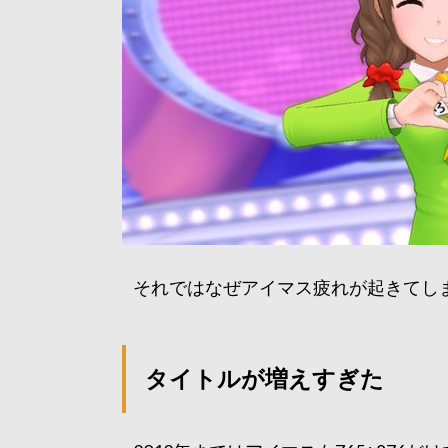
それではなぜアイマス疲れが起きてし
タイトルが増えすぎた