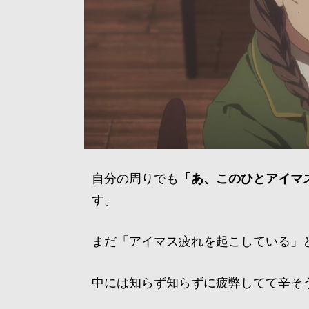
自分の周りでも
「あ、このひとアイマ
す。
まだ「アイマス疲れを起こしている」
中には知らず知らずに疲弊してて辛そ