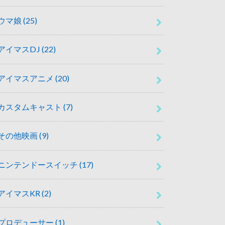
ウマ娘
(25)
アイマスDJ
(22)
アイマスアニメ
(20)
カスタムキャスト
(7)
その他映画
(9)
ニンテンドースイッチ
(17)
アイマスKR
(2)
プロデューサー
(1)