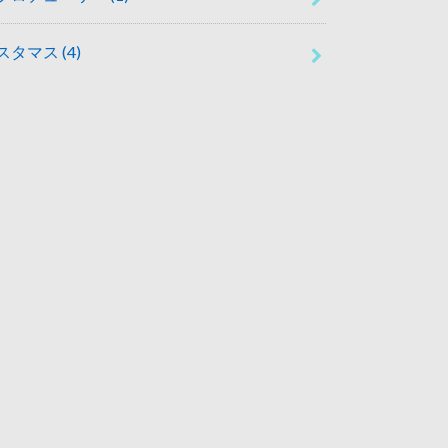
スタマス
(4)