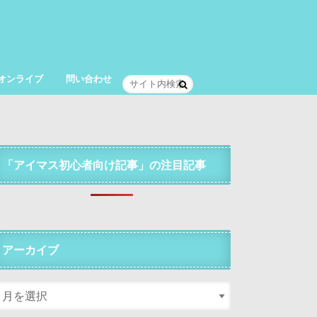
オンライブ
問い合わせ
「アイマス初心者向け記事」の注目記事
アーカイブ