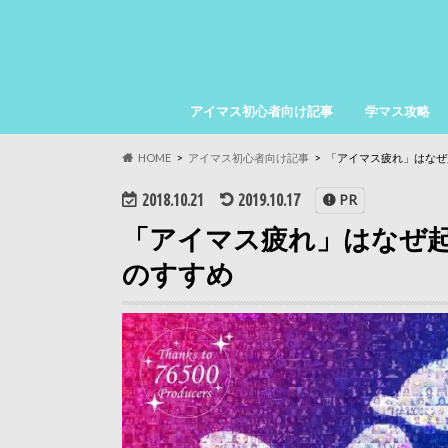
アイマス初心者向け記事
学マス攻略
HOME
アイマス初心者向け記事
「アイマス疲れ」はなぜ
2018.10.21
2019.10.17
PR
「アイマス疲れ」はなぜ起
のすすめ