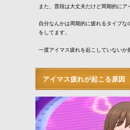
また、普段は大丈夫だけど周期的にア
自分なんかは周期的に疲れるタイプな
をしてます。
一度アイマス疲れを起こしていないか
アイマス疲れが起こる原因