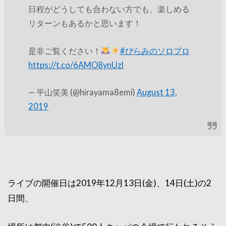
日程がどうしても合わない方でも、楽しめる
リターンもあるかと思います！
是非ご覧ください！
#
ぴらみのソロプロ
https://t.co/6AMO8ynUzl
— 平山笑美 (@hirayama8emi)
August 13,
2019
ライブの開催日は2019年12月13日(金)、14日(土)の2
日間、