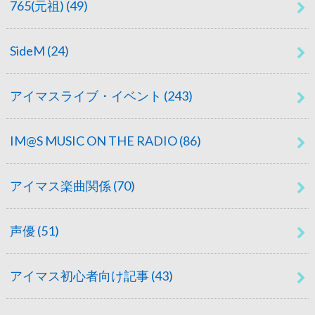
765(元祖)
(49)
SideM
(24)
アイマスライブ・イベント
(243)
IM@S MUSIC ON THE RADIO
(86)
アイマス楽曲関係
(70)
声優
(51)
アイマス初心者向け記事
(43)