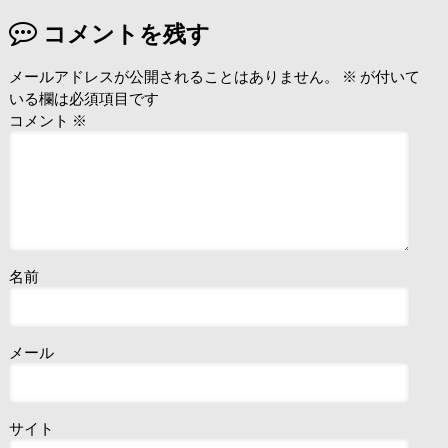
コメントを残す
メールアドレスが公開されることはありません。
※
が付いて
いる欄は必須項目です
コメント
※
名前
メール
サイト