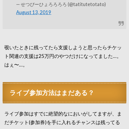
— せつぴーひょろろろろ (@tatitutetotato)
August 13, 2019
覗いたときに残ってたら支援しようと思ったらチケッ
ト関連の支援は25万円のやつだけになってました…。
はぇ〜…。
ライブ参加方法はまだある？
ライブ参加はすでに絶望的なにおいがしてますが、ま
だチケット(参加券)を手に入れるチャンスは残ってる