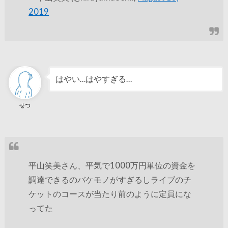
2019
はやい…はやすぎる…
せつ
平山笑美さん、平気で1000万円単位の資金を
調達できるのバケモノがすぎるしライブのチ
ケットのコースが当たり前のように定員にな
ってた