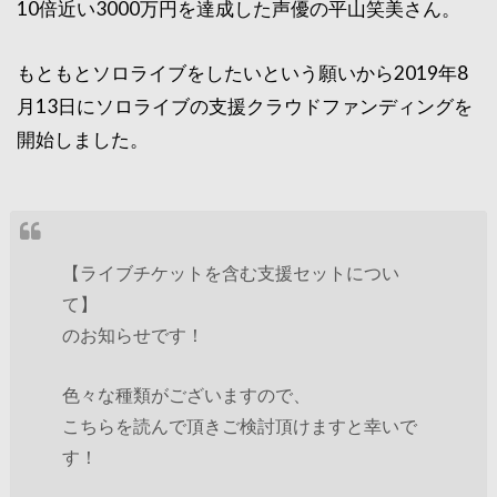
10倍近い3000万円を達成した声優の平山笑美さん。
もともとソロライブをしたいという願いから2019年8
月13日にソロライブの支援クラウドファンディングを
開始しました。
【ライブチケットを含む支援セットについ
て】
のお知らせです！
色々な種類がございますので、
こちらを読んで頂きご検討頂けますと幸いで
す！