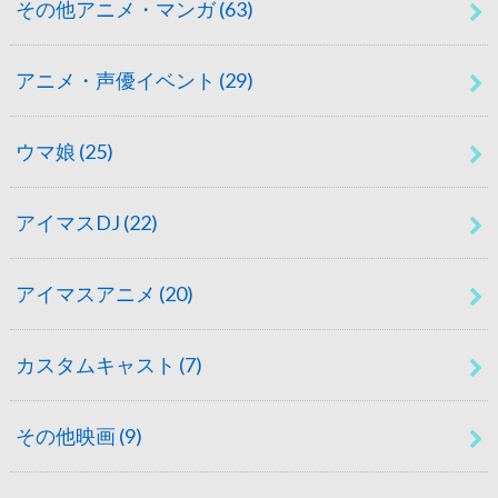
その他アニメ・マンガ
(63)
アニメ・声優イベント
(29)
ウマ娘
(25)
アイマスDJ
(22)
アイマスアニメ
(20)
カスタムキャスト
(7)
その他映画
(9)