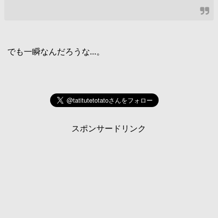
でも一瞬なんだろうな…。
スポンサードリンク