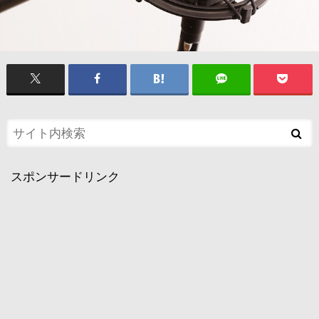
スポンサードリンク