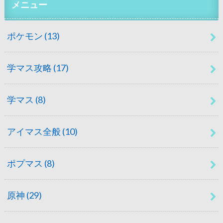
メニュー
ポケモン
(13)
学マス攻略
(17)
学マス
(8)
アイマス全般
(10)
ポプマス
(8)
原神
(29)