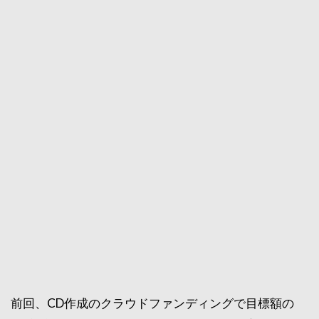
前回、CD作成のクラウドファンディングで目標額の