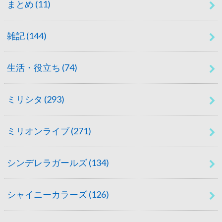
まとめ
(11)
雑記
(144)
生活・役立ち
(74)
ミリシタ
(293)
ミリオンライブ
(271)
シンデレラガールズ
(134)
シャイニーカラーズ
(126)