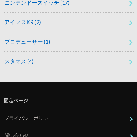
ニンテンドースイッチ
(17)
アイマスKR
(2)
プロデューサー
(1)
スタマス
(4)
固定ページ
プライバシーポリシー
問い合わせ