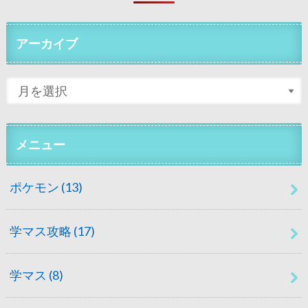
アーカイブ
メニュー
ポケモン
(13)
学マス攻略
(17)
学マス
(8)