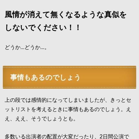
風情が消えて無くなるような真似を
しないでください！！
どうか…どうか…。
事情もあるのでしょう
上の段では感情的になってしまいましたが、きっとセ
ットリストを考えるときに事情もあるのでしょう。え
え、ええ、そうでしょうとも。
多数いる出演者の配置が大変だったり、2日間公演で