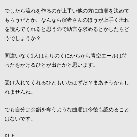
でしたら流れを作るのが上手い他の方に曲順を決めて
もらうだとか、なんなら演者さんのほうが上手く流れ
を読んでくれると思うので助言を求めるとかしたらど
うでしょうか？
間違いなく1人はもりのくにからから青空エールは待
ったをかけるひとが出たかと思います。
受け入れてくれるひともいたはずだ？まあそうかもし
れませんね。
でも自分は余韻を奪うような曲順は今後も認めること
はないです。
以上。