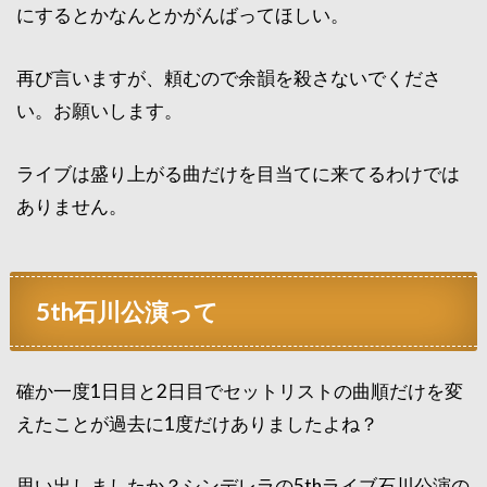
にするとかなんとかがんばってほしい。
再び言いますが、頼むので余韻を殺さないでくださ
い。お願いします。
ライブは盛り上がる曲だけを目当てに来てるわけでは
ありません。
5th石川公演って
確か一度1日目と2日目でセットリストの曲順だけを変
えたことが過去に1度だけありましたよね？
思い出しましたか？シンデレラの5thライブ石川公演の