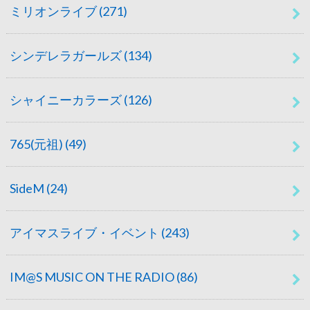
ミリオンライブ
(271)
シンデレラガールズ
(134)
シャイニーカラーズ
(126)
765(元祖)
(49)
SideM
(24)
アイマスライブ・イベント
(243)
IM@S MUSIC ON THE RADIO
(86)