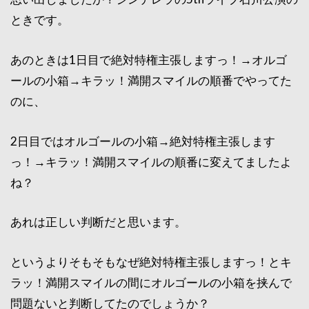
ときです。
あのときは1日目で絶対特権主張しますっ！→オルゴ
ールの小箱→キラッ！満開スマイルの順番でやってた
のに、
2日目ではオルゴールの小箱→絶対特権主張します
っ！→キラッ！満開スマイルの順番に変えてましたよ
ね？
あれは正しい判断だと思います。
というよりそもそもなぜ絶対特権主張しますっ！とキ
ラッ！満開スマイルの間にオルゴールの小箱を挟んで
問題ないと判断してたのでしょうか？