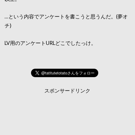
…という内容でアンケートを書こうと思うんだ。(夢オ
チ)
LV用のアンケートURLどこでしたっけ。
スポンサードリンク