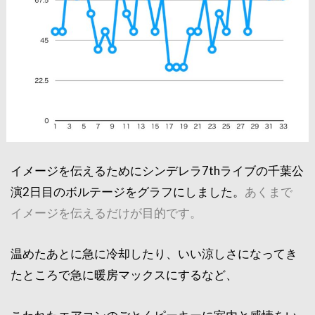
イメージを伝えるためにシンデレラ7thライブの千葉公
演2日目のボルテージをグラフにしました。
あくまで
イメージを伝えるだけが目的です。
温めたあとに急に冷却したり、いい涼しさになってき
たところで急に暖房マックスにするなど、