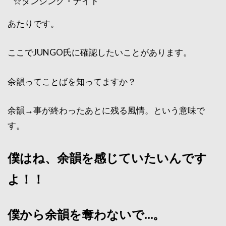
☆ダンシング・ナイト
あたりです。
ここでJUNGO氏に確認したいことがあります。
余韻ってことばを知ってますか？
余韻→事が終わったあとに残る風情。という意味で
す。
僕はね、余韻を感じていたいんです
よ！！
僕から余韻を奪わないで…。