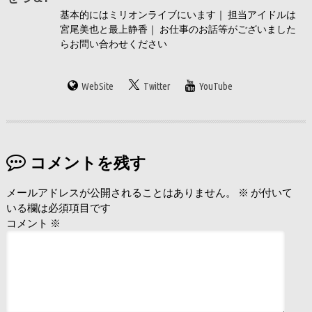
基本的にはミリオンライブにいます｜ 担当アイドルは
宮尾美也と最上静香｜ お仕事のお話等がございました
らお問い合わせください
WebSite
Twitter
YouTube
コメントを残す
メールアドレスが公開されることはありません。
※
が付いて
いる欄は必須項目です
コメント
※