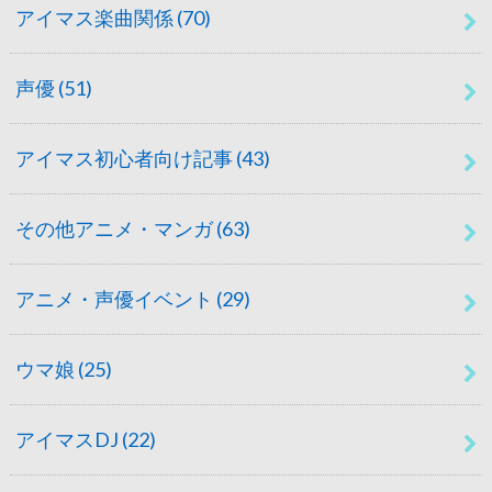
アイマス楽曲関係
(70)
声優
(51)
アイマス初心者向け記事
(43)
その他アニメ・マンガ
(63)
アニメ・声優イベント
(29)
ウマ娘
(25)
アイマスDJ
(22)