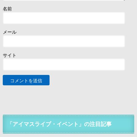
名前
メール
サイト
「アイマスライブ・イベント」の注目記事