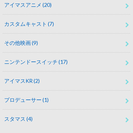
アイマスアニメ
(20)
カスタムキャスト
(7)
その他映画
(9)
ニンテンドースイッチ
(17)
アイマスKR
(2)
プロデューサー
(1)
スタマス
(4)