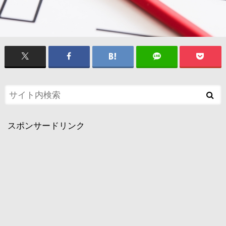
スポンサードリンク