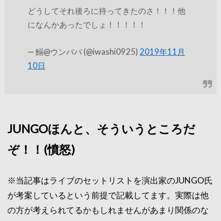
どうしてそれ後ろに持ってきたのさ！！！他
になんかあったでしょ！！！！！
— 鰯@ウンババ (@iwashi0925)
2019年11月
10日
JUNGOほんと、そういうところだ
ぞ！！(憤怒)
※当記事はライブのセットリストを演出家のJUNGO氏
が考案しているという前提で記載してます。実際は他
の方が考えられてるかもしれませんがあまり関係のな