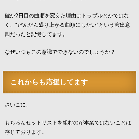
確か2日目の曲順を変えた理由はトラブルとかではな
く、“だんだん盛り上がる曲順にしたい”という演出意
図だったと記憶してます。
なぜいつもこの意識でできないのでしょうか？
これからも応援してます
さいごに、
もちろんセットリストを組むのが本業ではないことは
存じております。