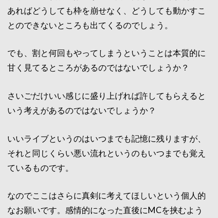
あればどうしても枠を崩せなく、どうしても動かすこ
とのできないところも出てくるのでしょう。
でも、割と何回もやってしまうということは本質的に
甘く見てるところがあるのではないでしょうか？
さいごだけいい感じに盛り上げれば許してもらえると
いう考えがあるのではないでしょうか？
いいライブというのはいつまでも記憶に残りますが、
それと同じくらい悪い流れというのもいつまでも覚え
ているものです。
なのでここはさらに真剣に考えてほしいという個人的
なお願いです。感情的になった直後にMCを挟むよう