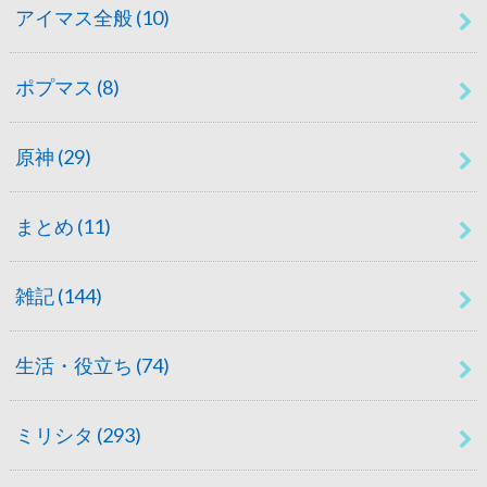
アイマス全般
(10)
ポプマス
(8)
原神
(29)
まとめ
(11)
雑記
(144)
生活・役立ち
(74)
ミリシタ
(293)