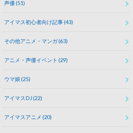
声優
(51)
アイマス初心者向け記事
(43)
その他アニメ・マンガ
(63)
アニメ・声優イベント
(29)
ウマ娘
(25)
アイマスDJ
(22)
アイマスアニメ
(20)