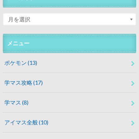
メニュー
ポケモン
(13)
学マス攻略
(17)
学マス
(8)
アイマス全般
(10)