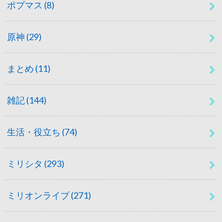
ポプマス
(8)
原神
(29)
まとめ
(11)
雑記
(144)
生活・役立ち
(74)
ミリシタ
(293)
ミリオンライブ
(271)