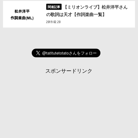
【ミリオンライブ】松井洋平さん
の歌詞は天才【作詞楽曲一覧】
2019.02.20
スポンサードリンク