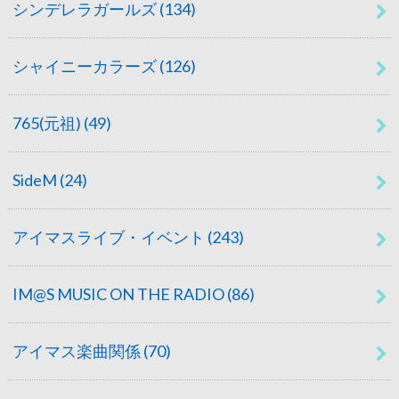
シンデレラガールズ
(134)
シャイニーカラーズ
(126)
765(元祖)
(49)
SideM
(24)
アイマスライブ・イベント
(243)
IM@S MUSIC ON THE RADIO
(86)
アイマス楽曲関係
(70)