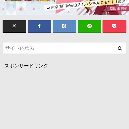
スポンサードリンク