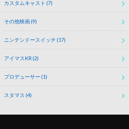
カスタムキャスト
(7)
その他映画
(9)
ニンテンドースイッチ
(17)
アイマスKR
(2)
プロデューサー
(1)
スタマス
(4)