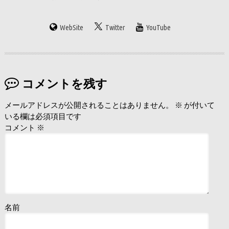
WebSite
Twitter
YouTube
コメントを残す
メールアドレスが公開されることはありません。
※
が付いて
いる欄は必須項目です
コメント
※
名前