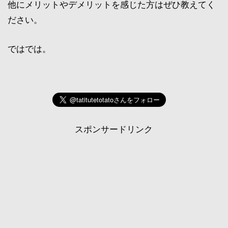
他にメリットやデメリットを感じた方はぜひ教えてく
ださい。
ではでは。
スポンサードリンク