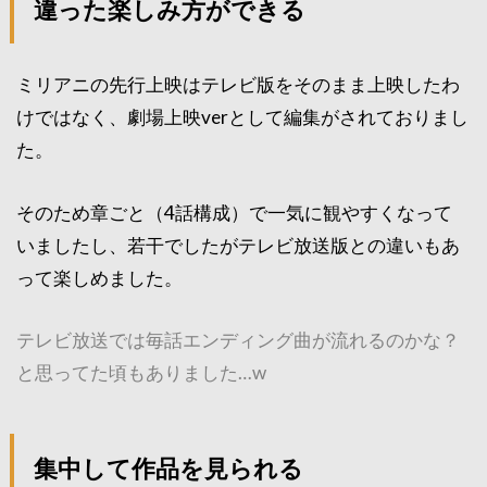
違った楽しみ方ができる
ミリアニの先行上映はテレビ版をそのまま上映したわ
けではなく、劇場上映verとして編集がされておりまし
た。
そのため章ごと（4話構成）で一気に観やすくなって
いましたし、若干でしたがテレビ放送版との違いもあ
って楽しめました。
テレビ放送では毎話エンディング曲が流れるのかな？
と思ってた頃もありました…w
集中して作品を見られる