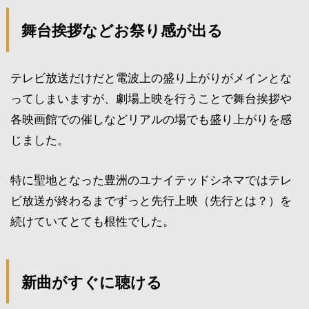
舞台挨拶などお祭り感が出る
テレビ放送だけだと電波上の盛り上がりがメインとな
ってしまいますが、劇場上映を行うことで舞台挨拶や
各映画館での催しなどリアルの場でも盛り上がりを感
じました。
特に聖地となった豊洲のユナイテッドシネマではテレ
ビ放送が終わるまでずっと先行上映（先行とは？）を
続けていてとても根性でした。
新曲がすぐに聴ける