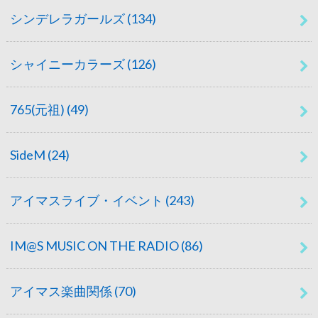
シンデレラガールズ
(134)
シャイニーカラーズ
(126)
765(元祖)
(49)
SideM
(24)
アイマスライブ・イベント
(243)
IM@S MUSIC ON THE RADIO
(86)
アイマス楽曲関係
(70)