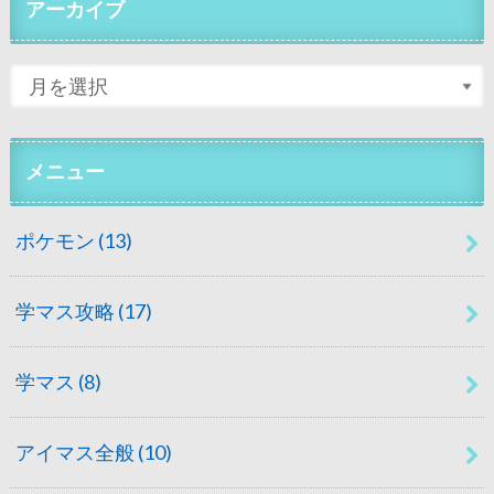
アーカイブ
メニュー
ポケモン
(13)
学マス攻略
(17)
学マス
(8)
アイマス全般
(10)