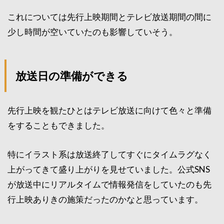
これについては先行上映期間とテレビ放送期間の間に
少し時間が空いていたのも影響していそう。
放送日の準備ができる
先行上映を観たひとはテレビ放送に向けて色々と準備
をすることもできました。
特にイラスト系は放送終了してすぐにタイムラグなく
上がってきて盛り上がりを見せていました。公式SNS
が放送中にリアルタイムで情報発信をしていたのも先
行上映ありきの施策だったのかなと思っています。