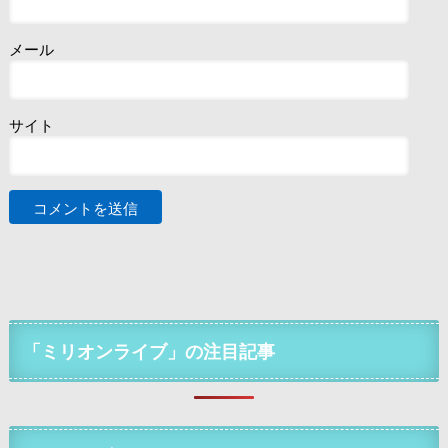
メール
サイト
「ミリオンライブ」の注目記事