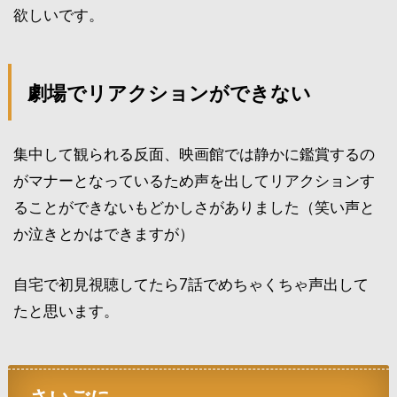
欲しいです。
劇場でリアクションができない
集中して観られる反面、映画館では静かに鑑賞するの
がマナーとなっているため声を出してリアクションす
ることができないもどかしさがありました（笑い声と
か泣きとかはできますが）
自宅で初見視聴してたら7話でめちゃくちゃ声出して
たと思います。