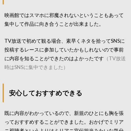
映画館ではスマホに邪魔されないということもあって
集中して作品に向き合うことが出来ました。
TV放送で初めて観る場合、素早くネタを拾ってSNSに
投稿するレースに参加していたかもしれないので事前
に内容を知ることができたのはよかったです
（TV放送
時はSNSに集中できました）
安心しておすすめできる
既に内容がわかっているので、新規のひとにも胸を張
っておすすめすることができました。おかげでミリア
ニ視聴者というよりはミリアニ宣伝担当みたいな気分