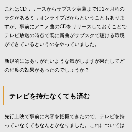
これはCDリリースからサブスク実装までに1ヶ月程の
ラグがあるミリオンライブだからということもありま
すが、事前にアニメ曲のCDをリリースしておくことで
テレビ放送の時点で既に新曲がサブスクで聴ける環境
ができているというのをやっていました。
新規的にはありがたいような気がしますが果たしてど
の程度の効果があったのでしょうか？
テレビを持たなくても済む
先行上映で事前に内容を把握できたので、テレビを持
っていなくてもなんとかなりました。これについては