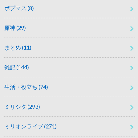
ポプマス
(8)
原神
(29)
まとめ
(11)
雑記
(144)
生活・役立ち
(74)
ミリシタ
(293)
ミリオンライブ
(271)