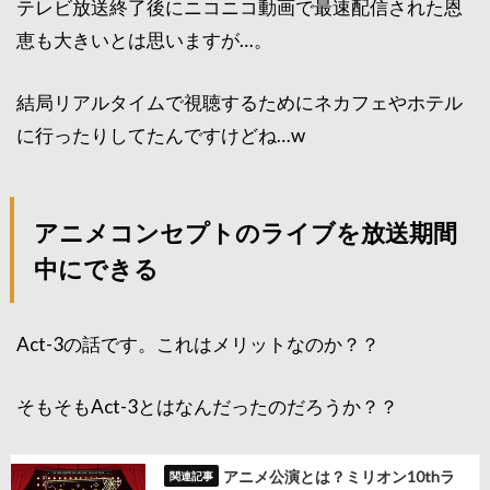
テレビ放送終了後にニコニコ動画で最速配信された恩
恵も大きいとは思いますが…。
結局リアルタイムで視聴するためにネカフェやホテル
に行ったりしてたんですけどね…w
アニメコンセプトのライブを放送期間
中にできる
Act-3の話です。これはメリットなのか？？
そもそもAct-3とはなんだったのだろうか？？
アニメ公演とは？ミリオン10thラ