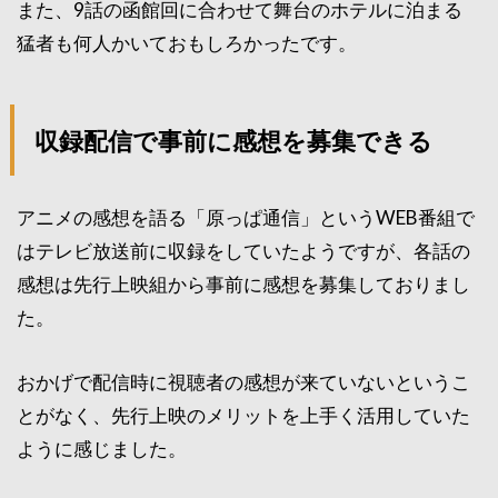
また、9話の函館回に合わせて舞台のホテルに泊まる
猛者も何人かいておもしろかったです。
収録配信で事前に感想を募集できる
アニメの感想を語る「原っぱ通信」というWEB番組で
はテレビ放送前に収録をしていたようですが、各話の
感想は先行上映組から事前に感想を募集しておりまし
た。
おかげで配信時に視聴者の感想が来ていないというこ
とがなく、先行上映のメリットを上手く活用していた
ように感じました。