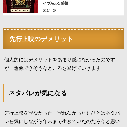
イブAct-3感想
2023.11.09
先行上映のデメリット
個人的にはデメリットをあまり感じなかったのです
が、想像できそうなところを挙げていきます。
ネタバレが気になる
先行上映を観なかった（観れなかった）ひとはネタバ
レを気にしながら年末まで生きていたのだろうと思い