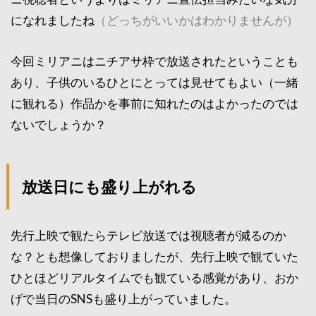
になれましたね
（どっちがいいかはわかりませんが）
今回ミリアニはニチアサ枠で放送されたということも
あり、子供のいるひとにとっては見せてもよい（一緒
に観れる）作品かを事前に知れたのはよかったのでは
ないでしょうか？
放送日にも盛り上がれる
先行上映で観たらテレビ放送では視聴者が減るのか
な？とも想像しておりましたが、先行上映で観ていた
ひとほどリアルタイムでも観ている感覚があり、おか
げで当日のSNSも盛り上がっていました。