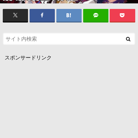
スポンサードリンク