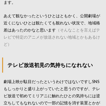
ます。
あえて観なかったというひとはともかく、公開劇場が
近くにないひとは観たくても観れない状況で、地域格
差はあったのかなと思います
（そんなことを言えばテ
レビで特定のアニメが放送されない地域とかもあるけ
ど）
テレビ放送初見の気持ちになれない
劇場上映が駄目だったというわけではないですしSNS
もしっかりと盛り上がっていたと思うのですが、テレ
ビ放送で初めてミリアニに触れたひとの気持ちには逆
立ちしてもなれないので一部の記憶を消す装置とかが