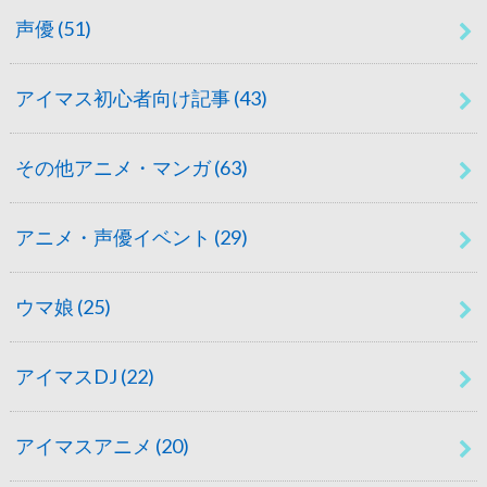
声優
(51)
アイマス初心者向け記事
(43)
その他アニメ・マンガ
(63)
アニメ・声優イベント
(29)
ウマ娘
(25)
アイマスDJ
(22)
アイマスアニメ
(20)