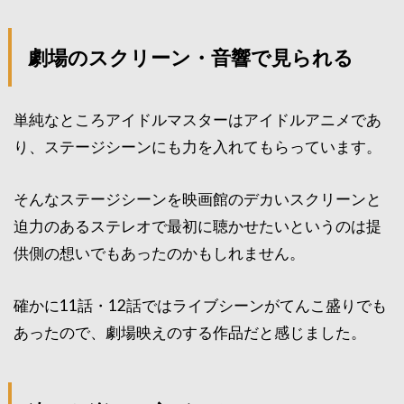
劇場のスクリーン・音響で見られる
単純なところアイドルマスターはアイドルアニメであ
り、ステージシーンにも力を入れてもらっています。
そんなステージシーンを映画館のデカいスクリーンと
迫力のあるステレオで最初に聴かせたいというのは提
供側の想いでもあったのかもしれません。
確かに11話・12話ではライブシーンがてんこ盛りでも
あったので、劇場映えのする作品だと感じました。