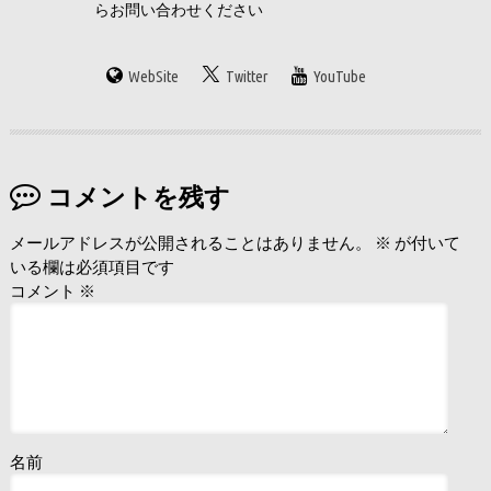
らお問い合わせください
WebSite
Twitter
YouTube
コメントを残す
メールアドレスが公開されることはありません。
※
が付いて
いる欄は必須項目です
コメント
※
名前