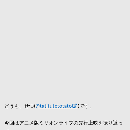
どうも、せつ(
@tatitutetotato
)です。
今回はアニメ版ミリオンライブの先行上映を振り返っ