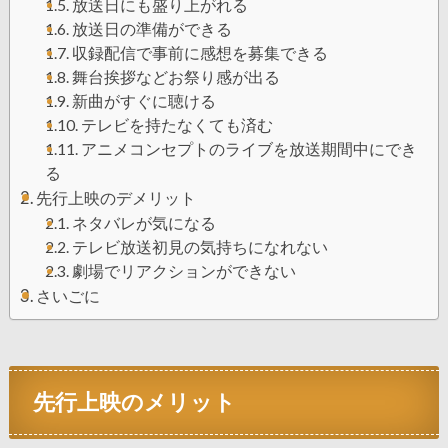
放送日にも盛り上がれる
放送日の準備ができる
収録配信で事前に感想を募集できる
舞台挨拶などお祭り感が出る
新曲がすぐに聴ける
テレビを持たなくても済む
アニメコンセプトのライブを放送期間中にでき
る
先行上映のデメリット
ネタバレが気になる
テレビ放送初見の気持ちになれない
劇場でリアクションができない
さいごに
先行上映のメリット