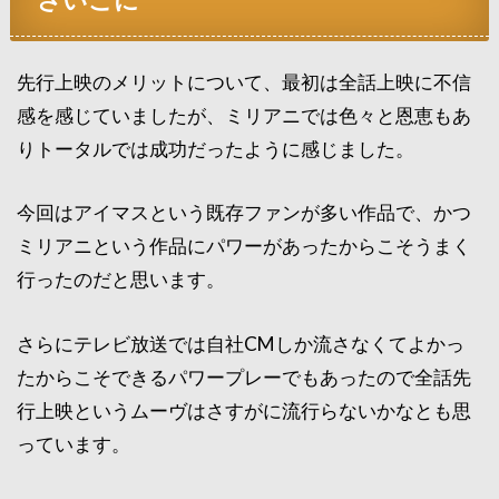
さいごに
先行上映のメリットについて、最初は全話上映に不信
感を感じていましたが、ミリアニでは色々と恩恵もあ
りトータルでは成功だったように感じました。
今回はアイマスという既存ファンが多い作品で、かつ
ミリアニという作品にパワーがあったからこそうまく
行ったのだと思います。
さらにテレビ放送では自社CMしか流さなくてよかっ
たからこそできるパワープレーでもあったので全話先
行上映というムーヴはさすがに流行らないかなとも思
っています。