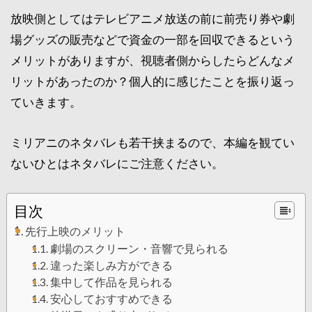
放映側としてはテレビアニメ放送の前に前売り券や劇
場グッズの販売などで資金の一部を回収できるという
メリットがありますが、視聴者側からしたらどんなメ
リットがあったのか？個人的に感じたことを振り返っ
ていきます。
ミリアニのネタバレも若干挟まるので、本編を観てい
ないひとはネタバレにご注意ください。
目次
先行上映のメリット
劇場のスクリーン・音響で見られる
違った楽しみ方ができる
集中して作品を見られる
安心しておすすめできる