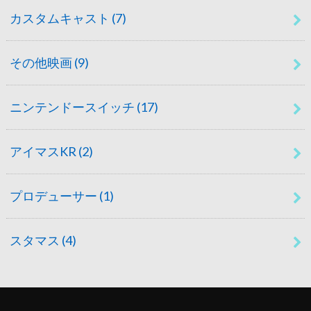
カスタムキャスト
(7)
その他映画
(9)
ニンテンドースイッチ
(17)
アイマスKR
(2)
プロデューサー
(1)
スタマス
(4)