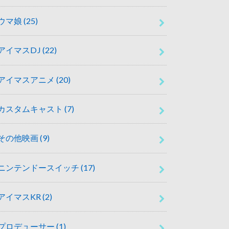
ウマ娘
(25)
アイマスDJ
(22)
アイマスアニメ
(20)
カスタムキャスト
(7)
その他映画
(9)
ニンテンドースイッチ
(17)
アイマスKR
(2)
プロデューサー
(1)