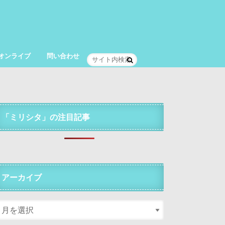
オンライブ
問い合わせ
「ミリシタ」の注目記事
アーカイブ