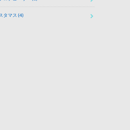
スタマス
(4)