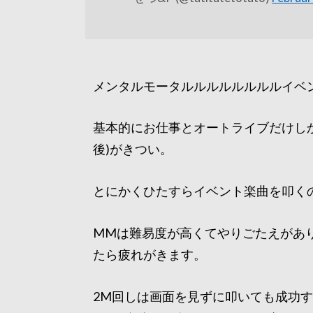
メンタルモータルルルルルルルルイベン
基本的にお仕事とオートライブだけし
後)がきつい。
とにかくひたすらイベント楽曲を叩く
MMは難易度が高くてやりごたえがあ
たら疲れがきます。
2M回しは画面を見ずに叩いても成功