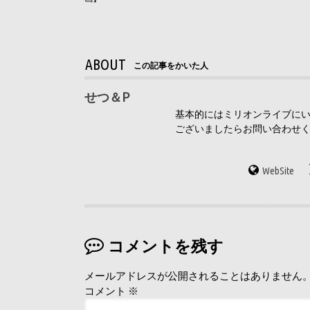
ABOUT
この記事をかいた人
せつ＆P
基本的にはミリオンライブにい
ございましたらお問い合わせ
WebSite
コメントを残す
メールアドレスが公開されることはありません
コメント
※