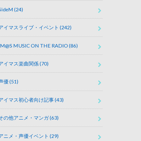
SideM
(24)
アイマスライブ・イベント
(242)
IM@S MUSIC ON THE RADIO
(86)
アイマス楽曲関係
(70)
声優
(51)
アイマス初心者向け記事
(43)
その他アニメ・マンガ
(63)
アニメ・声優イベント
(29)