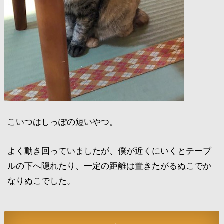
こいつはしっぽの短いやつ。
よく動き回っていましたが、僕が近くにいくとテーブ
ルの下へ隠れたり、一定の距離は置きたがるぬこでか
なりぬこでした。