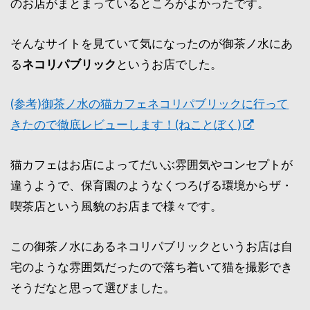
のお店がまとまっているところがよかったです。
そんなサイトを見ていて気になったのが御茶ノ水にあ
る
ネコリパブリック
というお店でした。
(参考)御茶ノ水の猫カフェネコリパブリックに行って
きたので徹底レビューします！(ねことぼく)
猫カフェはお店によってだいぶ雰囲気やコンセプトが
違うようで、保育園のようなくつろげる環境からザ・
喫茶店という風貌のお店まで様々です。
この御茶ノ水にあるネコリパブリックというお店は自
宅のような雰囲気だったので落ち着いて猫を撮影でき
そうだなと思って選びました。