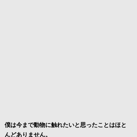
僕は今まで動物に触れたいと思ったことはほと
んどありません。