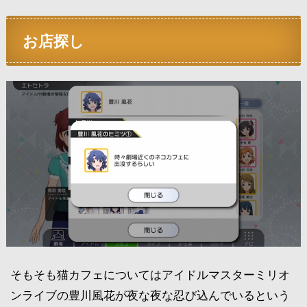
お店探し
そもそも猫カフェについてはアイドルマスターミリオ
ンライブの豊川風花が夜な夜な忍び込んでいるという