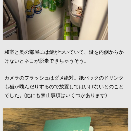
和室と奥の部屋には鍵がついていて、鍵を内側からか
けないとネコが脱走できちゃうそう。
カメラのフラッシュはダメ絶対。紙パックのドリンク
も猫が噛んだりするので放置してはいけないとのこと
でした。(他にも禁止事項はいくつかあります)