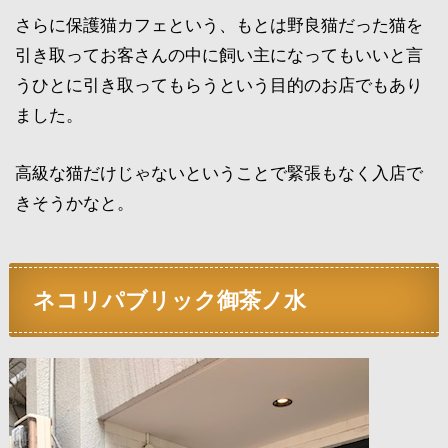
さらに保護猫カフェという、もとは野良猫だった猫を
引き取ってお客さんの中に飼い主になってもいいと言
うひとに引き取ってもらうという目的のお店でもあり
ました。
高級な猫だけじゃないということで緊張もなく入店で
きそうかなと。
ネコリパブリック御茶ノ水