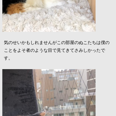
気のせいかもしれませんがこの部屋のぬこたちは僕の
ことをよそ者のような目で見てきてさみしかったで
す。