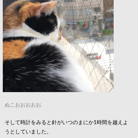
ぬこおおおおお
そして時計をみると針がいつのまにか1時間を越えよ
うとしていました。