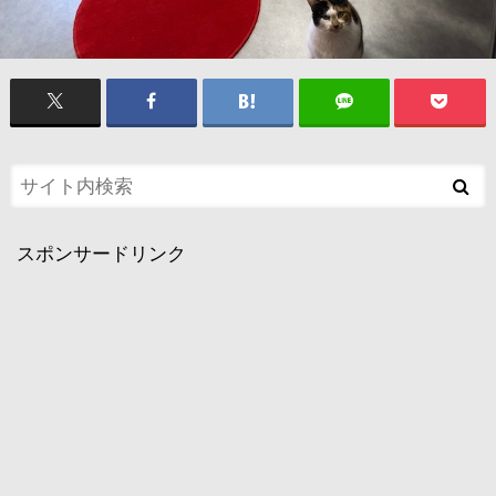
スポンサードリンク