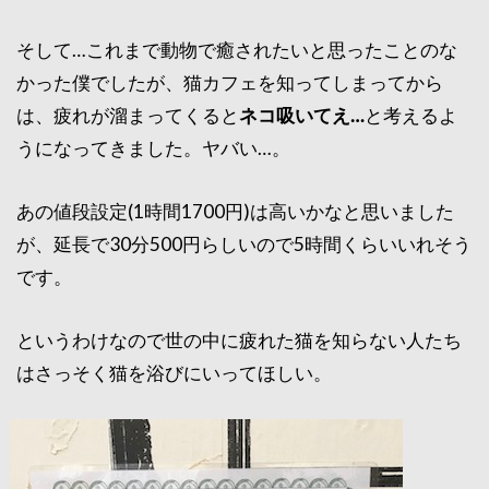
そして…これまで動物で癒されたいと思ったことのな
かった僕でしたが、猫カフェを知ってしまってから
は、疲れが溜まってくると
ネコ吸いてえ…
と考えるよ
うになってきました。ヤバい…。
あの値段設定(1時間1700円)は高いかなと思いました
が、延長で30分500円らしいので5時間くらいいれそう
です。
というわけなので世の中に疲れた猫を知らない人たち
はさっそく猫を浴びにいってほしい。