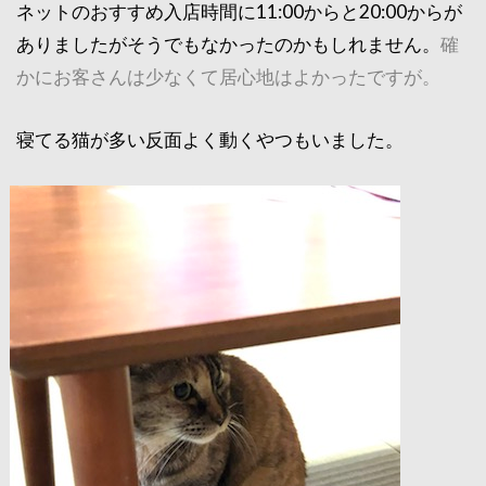
ネットのおすすめ入店時間に11:00からと20:00からが
ありましたがそうでもなかったのかもしれません。
確
かにお客さんは少なくて居心地はよかったですが。
寝てる猫が多い反面よく動くやつもいました。