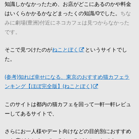
知識しかなかったため、お店がどこにあるのかや料金
はいくらかかるかなどまったくの知識/0でした。
ちな
みに劇場(豊洲)付近にネコカフェは見つからなかった
です。
そこで見つけたのが
ねことぼく
というサイトでし
た。
(参考)知れば幸せになる、東京のおすすめ猫カフェラ
ンキング【ほぼ完全版】(ねことぼく)
このサイトは都内の猫カフェを回って一軒一軒レビュ
ーしてあるサイトで、
さらにお一人様やデート向けなどの目的別におすすめ