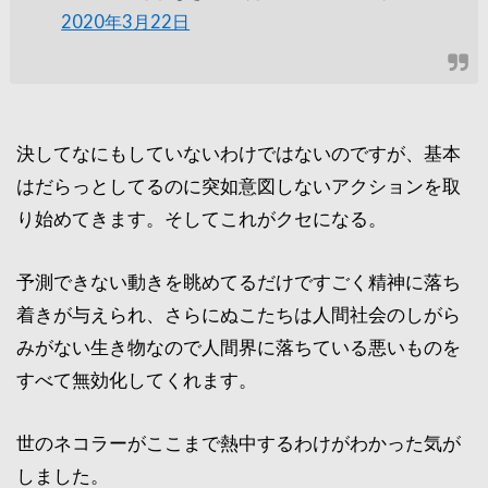
2020年3月22日
決してなにもしていないわけではないのですが、基本
はだらっとしてるのに突如意図しないアクションを取
り始めてきます。そしてこれがクセになる。
予測できない動きを眺めてるだけですごく精神に落ち
着きが与えられ、さらにぬこたちは人間社会のしがら
みがない生き物なので人間界に落ちている悪いものを
すべて無効化してくれます。
世のネコラーがここまで熱中するわけがわかった気が
しました。