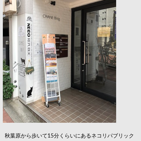
秋葉原から歩いて15分くらいにあるネコリパブリック