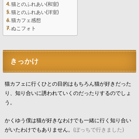
猫とのふれあい(和室)
猫とのふれあい(洋室)
猫カフェ感想
ぬこフォト
きっかけ
猫カフェに行くひとの目的はもちろん猫が好きだった
り、知り合いに誘われていくのだったりするのでしょ
う。
かくゆう僕は猫が好きなわけでも一緒に行く知り合い
がいたわけでもありません。
(ぼっちで行きました)