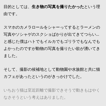
目的としては、
生き物の写真を撮りたかった
という理
由です。
スマホのカメラロールをシャーってするとラーメンの
写真やソシャゲのスクショばかりが出てきてつらい…
と感じた僕はハトでもイルカでもゴリラでもなんでも
よかったのですが動物の写真を撮りたい欲が湧いてき
ました。
そして、撮影の候補地として動物園や水族館と共に猫
カフェがあったというのがきっかけでした。
いちおう猫は至近距離で撮影できそうで動きもはやく
なさそうという考えはありました。