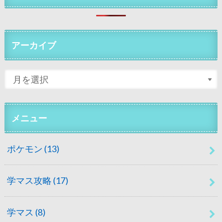
アーカイブ
メニュー
ポケモン
(13)
学マス攻略
(17)
学マス
(8)