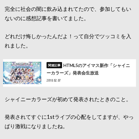
完全に社会の闇に飲み込まれてたので、参加してもい
ないのに感想記事を書いてました。
どれだけ悔しかったんだよ！って自分でツッコミを入
れました。
HTML5のアイマス新作「シャイニ
ーカラーズ」発表会生放送
2018.02.07
シャイニーカラーズが初めて発表されたときのこと。
発表されてすぐに1stライブの心配をしてますが、やっ
ぱり激戦になりましたね。