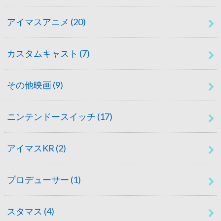
アイマスアニメ
(20)
カスタムキャスト
(7)
その他映画
(9)
ニンテンドースイッチ
(17)
アイマスKR
(2)
プロデューサー
(1)
スタマス
(4)