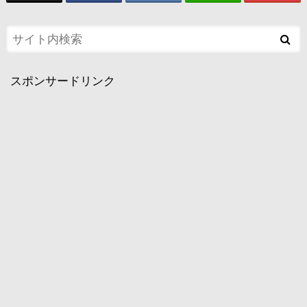
スポンサードリンク