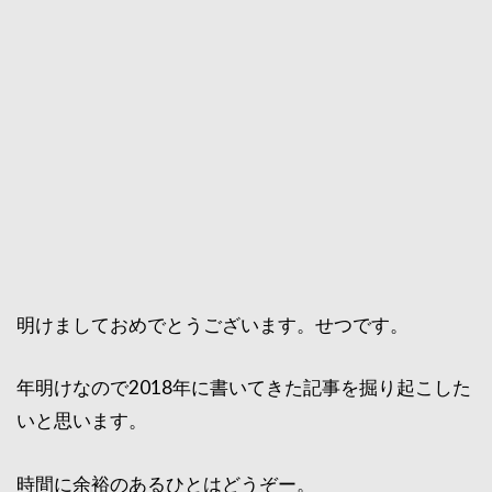
明けましておめでとうございます。せつです。
年明けなので2018年に書いてきた記事を掘り起こした
いと思います。
時間に余裕のあるひとはどうぞー。