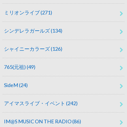
ミリオンライブ
(271)
シンデレラガールズ
(134)
シャイニーカラーズ
(126)
765(元祖)
(49)
SideM
(24)
アイマスライブ・イベント
(242)
IM@S MUSIC ON THE RADIO
(86)