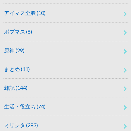
アイマス全般
(10)
ポプマス
(8)
原神
(29)
まとめ
(11)
雑記
(144)
生活・役立ち
(74)
ミリシタ
(293)