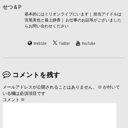
せつ＆P
基本的にはミリオンライブにいます｜ 担当アイドルは
宮尾美也と最上静香｜ お仕事のお話等がございました
らお問い合わせください
WebSite
Twitter
YouTube
コメントを残す
メールアドレスが公開されることはありません。
※
が付いて
いる欄は必須項目です
コメント
※