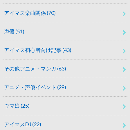
アイマス楽曲関係
(70)
声優
(51)
アイマス初心者向け記事
(43)
その他アニメ・マンガ
(63)
アニメ・声優イベント
(29)
ウマ娘
(25)
アイマスDJ
(22)