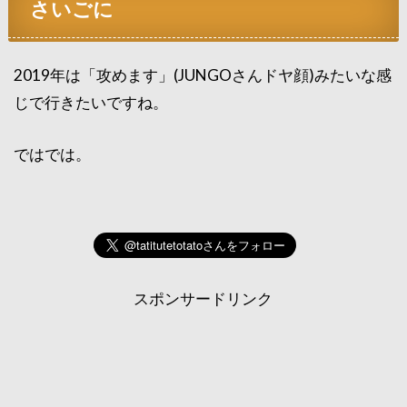
さいごに
2019年は「攻めます」(JUNGOさんドヤ顔)みたいな感
じで行きたいですね。
ではでは。
スポンサードリンク