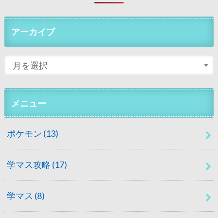
アーカイブ
メニュー
ポケモン
(13)
学マス攻略
(17)
学マス
(8)