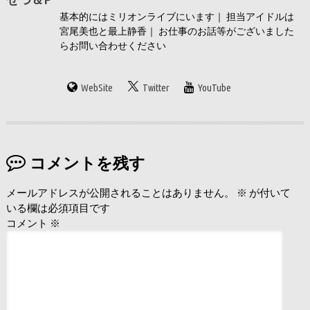
基本的にはミリオンライブにいます｜ 担当アイドルは
宮尾美也と最上静香｜ お仕事のお話等がございました
らお問い合わせください
WebSite
Twitter
YouTube
コメントを残す
メールアドレスが公開されることはありません。
※
が付いて
いる欄は必須項目です
コメント
※