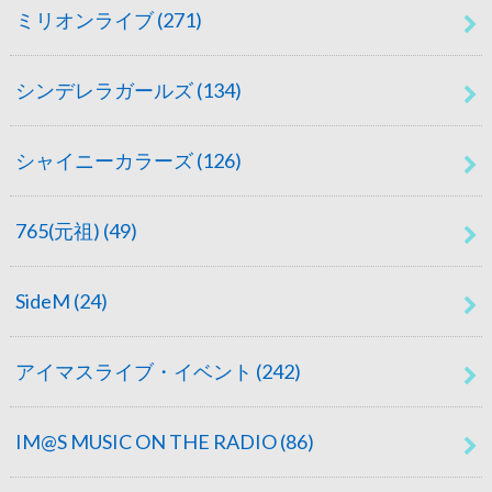
ミリオンライブ
(271)
シンデレラガールズ
(134)
シャイニーカラーズ
(126)
765(元祖)
(49)
SideM
(24)
アイマスライブ・イベント
(242)
IM@S MUSIC ON THE RADIO
(86)