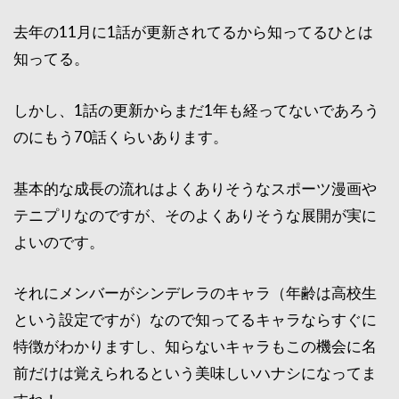
去年の11月に1話が更新されてるから知ってるひとは
知ってる。
しかし、1話の更新からまだ1年も経ってないであろう
のにもう70話くらいあります。
基本的な成長の流れはよくありそうなスポーツ漫画や
テニプリなのですが、そのよくありそうな展開が実に
よいのです。
それにメンバーがシンデレラのキャラ（年齢は高校生
という設定ですが）なので知ってるキャラならすぐに
特徴がわかりますし、知らないキャラもこの機会に名
前だけは覚えられるという美味しいハナシになってま