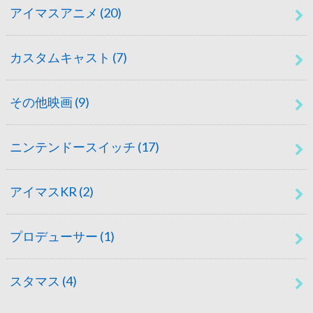
アイマスアニメ
(20)
カスタムキャスト
(7)
その他映画
(9)
ニンテンドースイッチ
(17)
アイマスKR
(2)
プロデューサー
(1)
スタマス
(4)