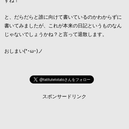
すね！
と、だらだらと誰に向けて書いているのかわからずに
書いてみましたが、これが本来の日記というものなん
じゃないでしょうかね？と言って退散します。
おしまい(*･ω･)ノ
スポンサードリンク