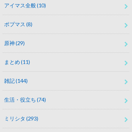
アイマス全般
(10)
ポプマス
(8)
原神
(29)
まとめ
(11)
雑記
(144)
生活・役立ち
(74)
ミリシタ
(293)