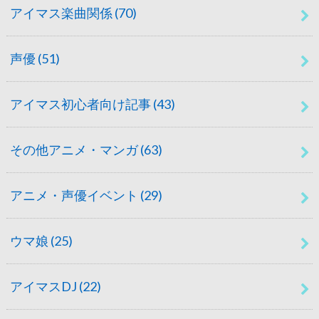
アイマス楽曲関係
(70)
声優
(51)
アイマス初心者向け記事
(43)
その他アニメ・マンガ
(63)
アニメ・声優イベント
(29)
ウマ娘
(25)
アイマスDJ
(22)