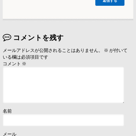
返信する
コメントを残す
メールアドレスが公開されることはありません。
※
が付いて
いる欄は必須項目です
コメント
※
名前
メール