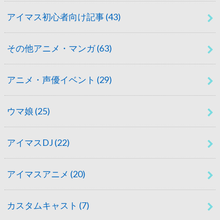
アイマス初心者向け記事
(43)
その他アニメ・マンガ
(63)
アニメ・声優イベント
(29)
ウマ娘
(25)
アイマスDJ
(22)
アイマスアニメ
(20)
カスタムキャスト
(7)