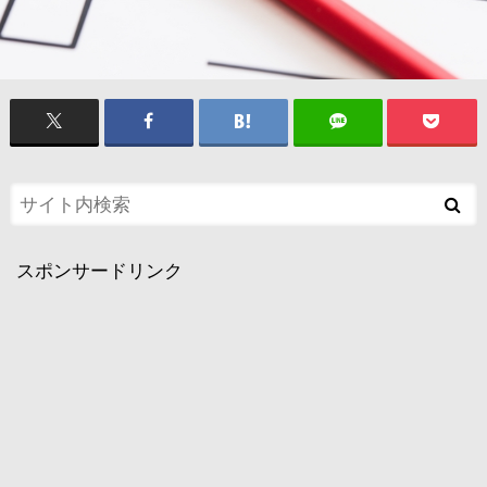
スポンサードリンク