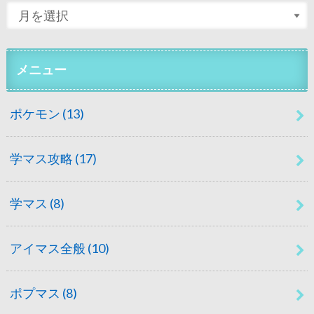
メニュー
ポケモン
(13)
学マス攻略
(17)
学マス
(8)
アイマス全般
(10)
ポプマス
(8)