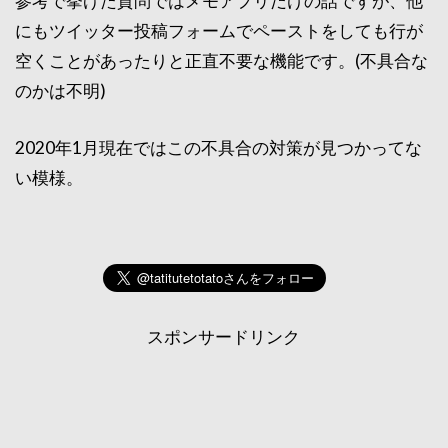
参考で挙げた質問ではメモアプリだけの話ですが、他
にもツイッター投稿フォームでペーストをしても行が
空くことがあったりと正直不要な機能です。(不具合な
のかは不明)
2020年1月現在ではこの不具合の対策が見つかってな
い模様。
スポンサードリンク