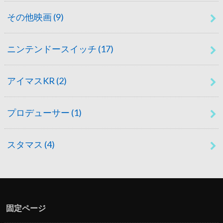
その他映画
(9)
ニンテンドースイッチ
(17)
アイマスKR
(2)
プロデューサー
(1)
スタマス
(4)
固定ページ