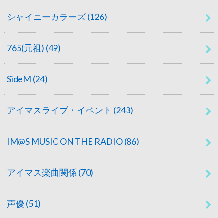
シャイニーカラーズ
(126)
765(元祖)
(49)
SideM
(24)
アイマスライブ・イベント
(243)
IM@S MUSIC ON THE RADIO
(86)
アイマス楽曲関係
(70)
声優
(51)