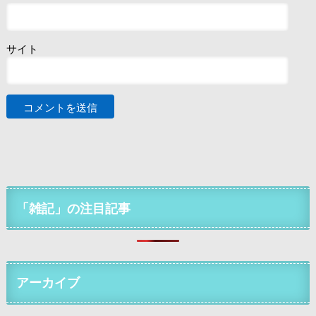
サイト
「雑記」の注目記事
アーカイブ