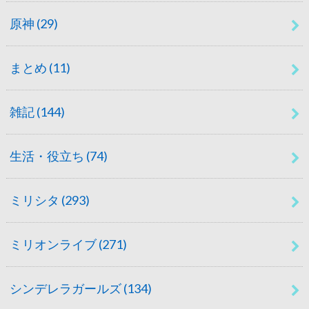
原神
(29)
まとめ
(11)
雑記
(144)
生活・役立ち
(74)
ミリシタ
(293)
ミリオンライブ
(271)
シンデレラガールズ
(134)