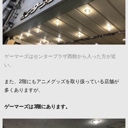
ゲーマーズはセンタープラザ西館から入った方が近
い。
また、2階にもアニメグッズを取り扱っている店舗が
多くありますが、
ゲーマーズは3階にあります。