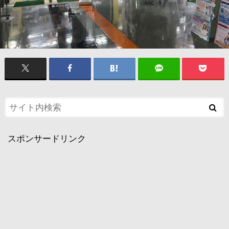
スポンサードリンク