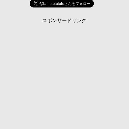
スポンサードリンク