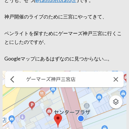
どうも、せつ(
@tatitutetotato
)です。
神戸開催のライブのために三宮にやってきて、
ペンライトを探すためにゲーマーズ神戸三宮に行くこ
とにしたのですが、
Googleマップにあるはずなのに見つからない…。