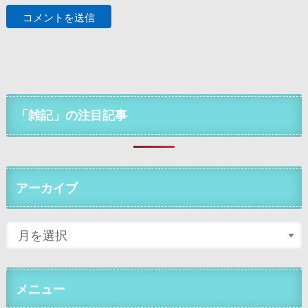
「雑記」の注目記事
アーカイブ
メニュー