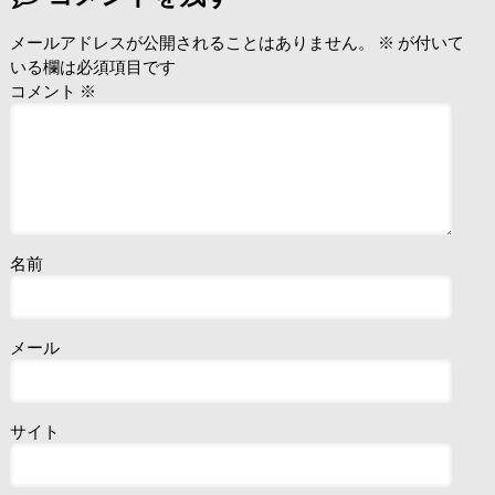
メールアドレスが公開されることはありません。
※
が付いて
いる欄は必須項目です
コメント
※
名前
メール
サイト