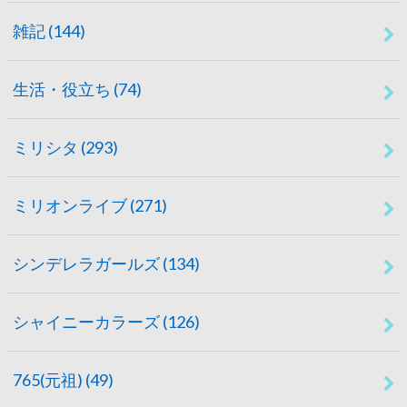
雑記
(144)
生活・役立ち
(74)
ミリシタ
(293)
ミリオンライブ
(271)
シンデレラガールズ
(134)
シャイニーカラーズ
(126)
765(元祖)
(49)