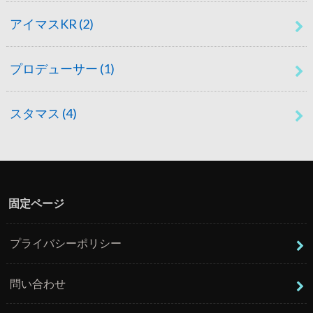
アイマスKR
(2)
プロデューサー
(1)
スタマス
(4)
固定ページ
プライバシーポリシー
問い合わせ