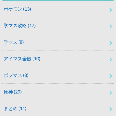
ポケモン
(13)
学マス攻略
(17)
学マス
(8)
アイマス全般
(10)
ポプマス
(8)
原神
(29)
まとめ
(11)