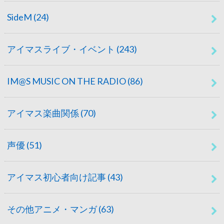
SideM
(24)
アイマスライブ・イベント
(243)
IM@S MUSIC ON THE RADIO
(86)
アイマス楽曲関係
(70)
声優
(51)
アイマス初心者向け記事
(43)
その他アニメ・マンガ
(63)