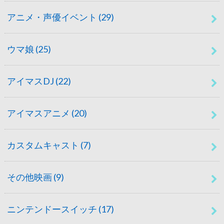
アニメ・声優イベント
(29)
ウマ娘
(25)
アイマスDJ
(22)
アイマスアニメ
(20)
カスタムキャスト
(7)
その他映画
(9)
ニンテンドースイッチ
(17)