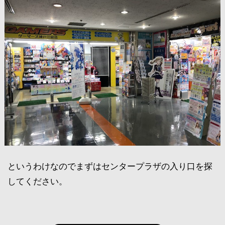
というわけなのでまずはセンタープラザの入り口を探
してください。