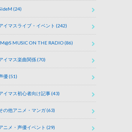
SideM
(24)
アイマスライブ・イベント
(242)
IM@S MUSIC ON THE RADIO
(86)
アイマス楽曲関係
(70)
声優
(51)
アイマス初心者向け記事
(43)
その他アニメ・マンガ
(63)
アニメ・声優イベント
(29)