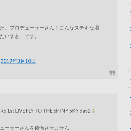
た。プロデューサーさん！こんなステキな場
だいすき、です。
)
2019年3月10日
 1st LIVE FLY TO THE SHINY SKY day2
ューサーさんを後悔させません。