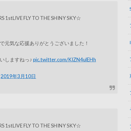
 1stLIVE FLY TO THE SHINY SKY☆
で元気な応援ありがとうございました！
いしますねっ♪
pic.twitter.com/KIZN4ulEHh
)
2019年3月10日
 1stLIVE FLY TO THE SHINY SKY☆