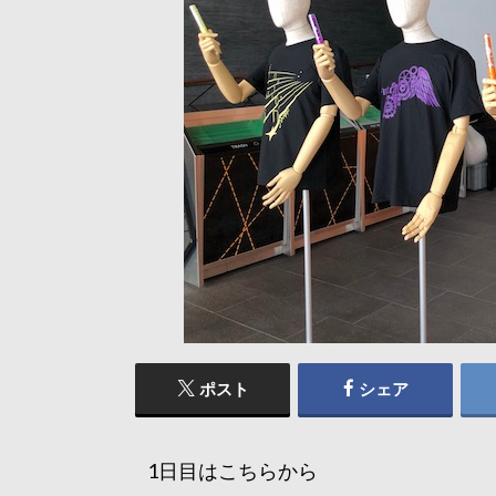
ポスト
シェア
1日目はこちらから