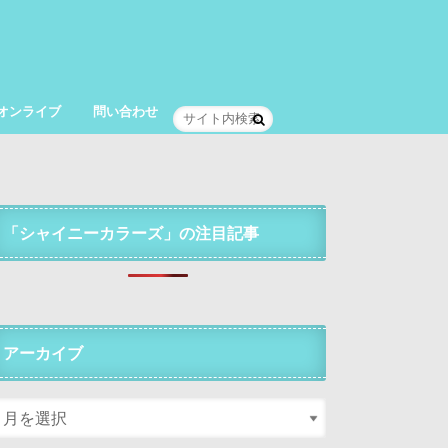
オンライブ
問い合わせ
「シャイニーカラーズ」の注目記事
アーカイブ