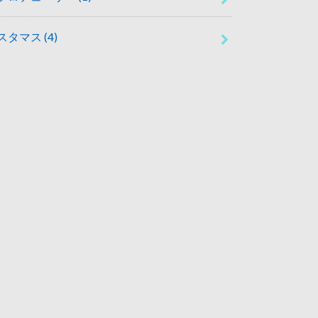
スタマス
(4)