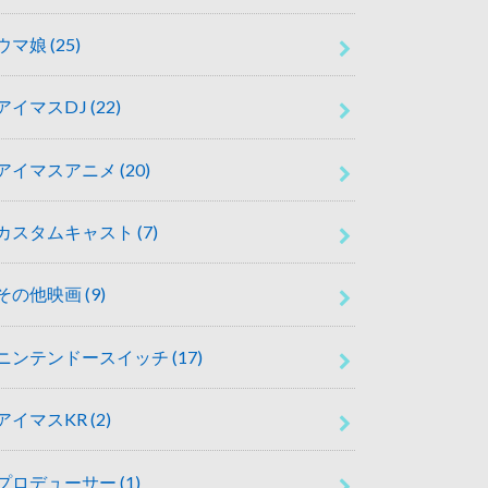
ウマ娘
(25)
アイマスDJ
(22)
アイマスアニメ
(20)
カスタムキャスト
(7)
その他映画
(9)
ニンテンドースイッチ
(17)
アイマスKR
(2)
プロデューサー
(1)