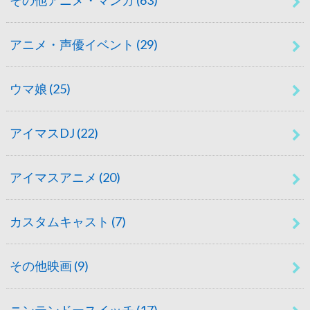
アニメ・声優イベント
(29)
ウマ娘
(25)
アイマスDJ
(22)
アイマスアニメ
(20)
カスタムキャスト
(7)
その他映画
(9)
ニンテンドースイッチ
(17)