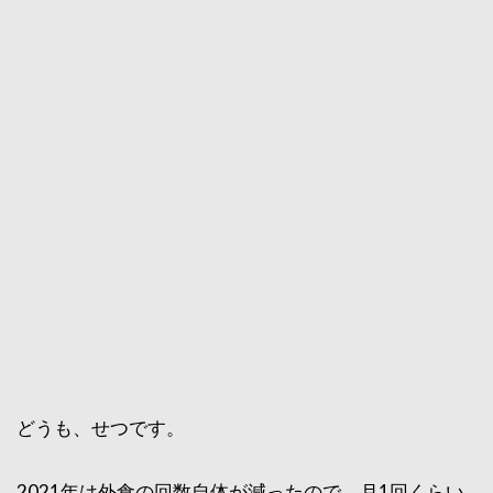
どうも、せつです。
2021年は外食の回数自体が減ったので、月1回くらい