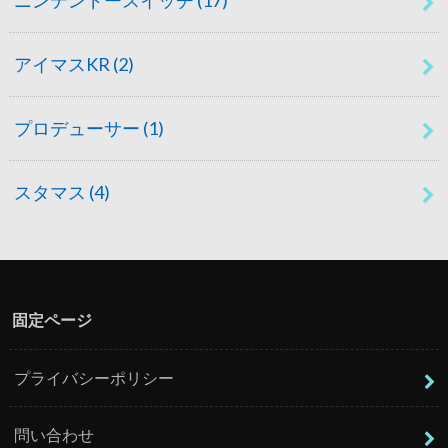
アイマスKR
(2)
プロデューサー
(1)
スタマス
(4)
固定ページ
プライバシーポリシー
問い合わせ