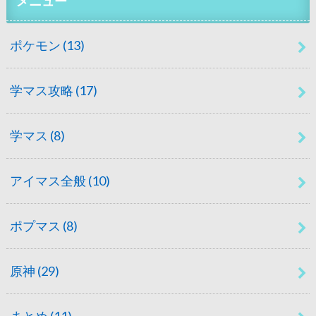
メニュー
ポケモン
(13)
学マス攻略
(17)
学マス
(8)
アイマス全般
(10)
ポプマス
(8)
原神
(29)
まとめ
(11)