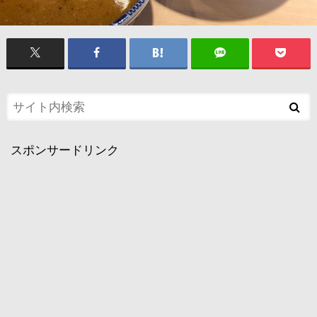
スポンサードリンク