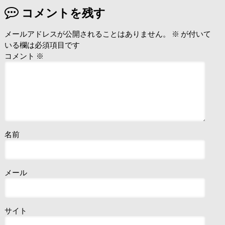
コメントを残す
メールアドレスが公開されることはありません。
※
が付いて
いる欄は必須項目です
コメント
※
名前
メール
サイト