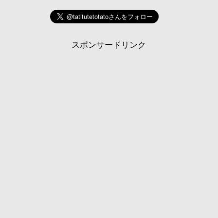
スポンサードリンク