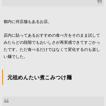
都内に何店舗もあるお店。
店内に貼ってあるおすすめの食べ方をそのまま試して
みたらどの段階でもおいしさが再実感できてすごかっ
たです。ただ食べるだけではなくて変化するのも楽し
い麺でした。
元祖めんたい煮こみつけ麺