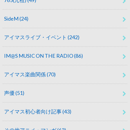
SideM
(24)
アイマスライブ・イベント
(242)
IM@S MUSIC ON THE RADIO
(86)
アイマス楽曲関係
(70)
声優
(51)
アイマス初心者向け記事
(43)
その他アニメ・マンガ
(63)