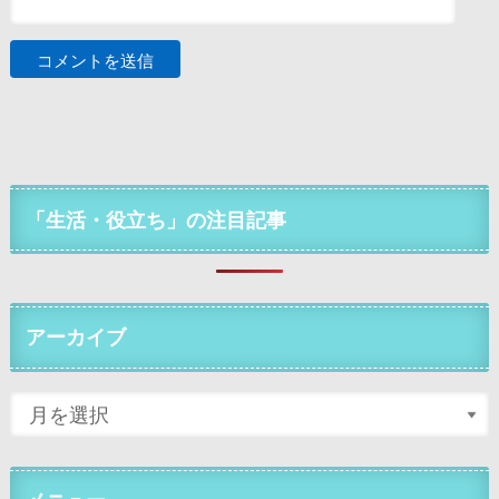
「生活・役立ち」の注目記事
アーカイブ