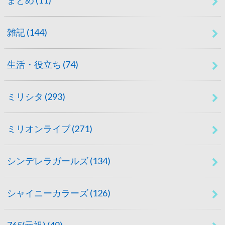
雑記
(144)
生活・役立ち
(74)
ミリシタ
(293)
ミリオンライブ
(271)
シンデレラガールズ
(134)
シャイニーカラーズ
(126)
765(元祖)
(49)