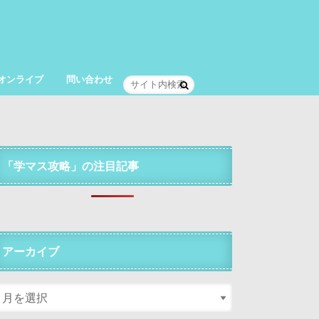
オンライブ
問い合わせ
「学マス攻略」の注目記事
アーカイブ