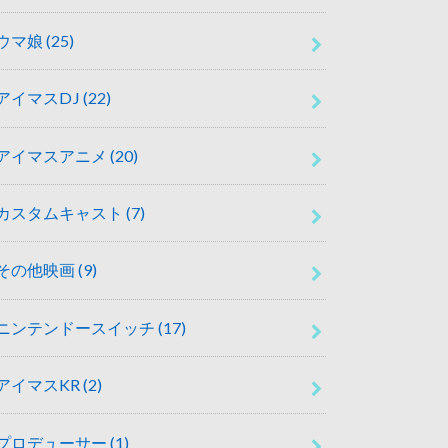
ウマ娘
(25)
アイマスDJ
(22)
アイマスアニメ
(20)
カスタムキャスト
(7)
その他映画
(9)
ニンテンドースイッチ
(17)
アイマスKR
(2)
プロデューサー
(1)