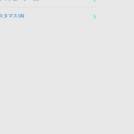
スタマス
(4)