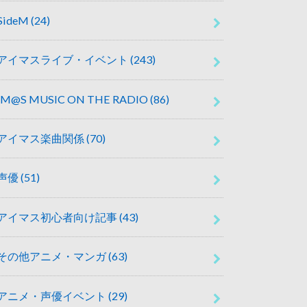
SideM
(24)
アイマスライブ・イベント
(243)
IM@S MUSIC ON THE RADIO
(86)
アイマス楽曲関係
(70)
声優
(51)
アイマス初心者向け記事
(43)
その他アニメ・マンガ
(63)
アニメ・声優イベント
(29)