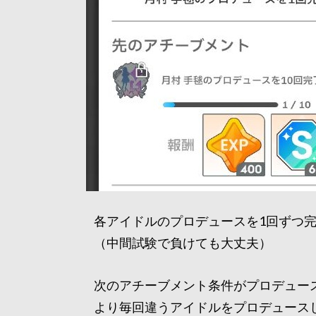
各アイドルのプロデュースを1回ずつ
（中間試験で負けても大丈夫）
次のアチーブメント条件がプロデュース
より毎回違うアイドルをプロデュース