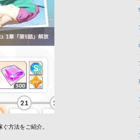
稼ぐ方法をご紹介。