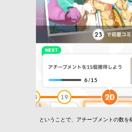
ということで、アチーブメントの数を