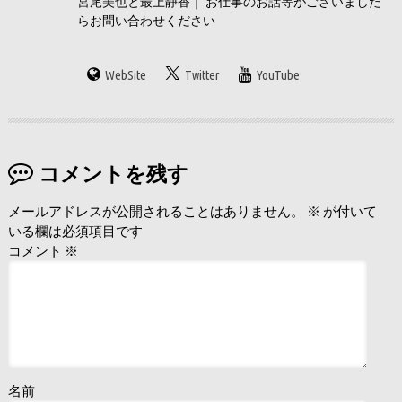
宮尾美也と最上静香｜ お仕事のお話等がございました
らお問い合わせください
WebSite
Twitter
YouTube
コメントを残す
メールアドレスが公開されることはありません。
※
が付いて
いる欄は必須項目です
コメント
※
名前