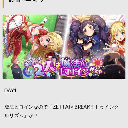
DAY1
魔法ヒロインなので「ZETTAI × BREAK!! トゥインク
ルリズム」か？