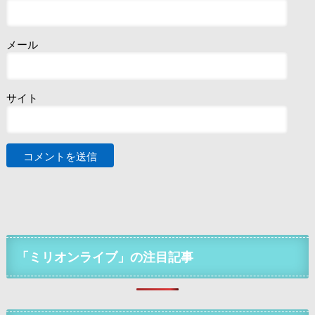
メール
サイト
「ミリオンライブ」の注目記事