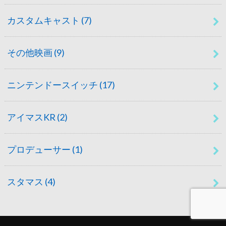
カスタムキャスト
(7)
その他映画
(9)
ニンテンドースイッチ
(17)
アイマスKR
(2)
プロデューサー
(1)
スタマス
(4)