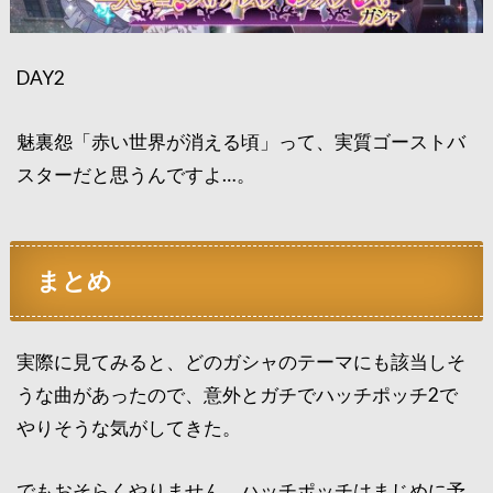
DAY2
魅裏怨「赤い世界が消える頃」って、実質ゴーストバ
スターだと思うんですよ…。
まとめ
実際に見てみると、どのガシャのテーマにも該当しそ
うな曲があったので、意外とガチでハッチポッチ2で
やりそうな気がしてきた。
でもおそらくやりません。ハッチポッチはまじめに予