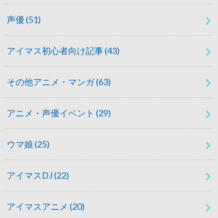
声優
(51)
アイマス初心者向け記事
(43)
その他アニメ・マンガ
(63)
アニメ・声優イベント
(29)
ウマ娘
(25)
アイマスDJ
(22)
アイマスアニメ
(20)