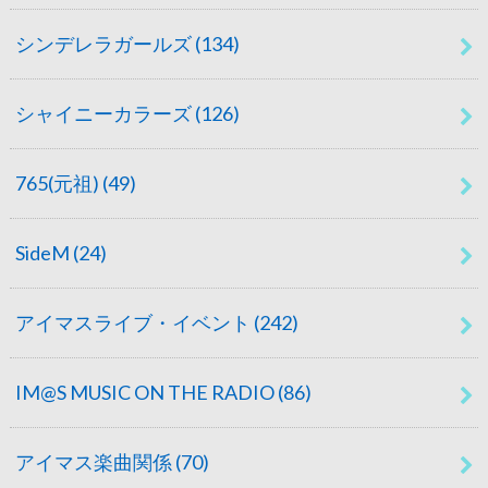
シンデレラガールズ
(134)
シャイニーカラーズ
(126)
765(元祖)
(49)
SideM
(24)
アイマスライブ・イベント
(242)
IM@S MUSIC ON THE RADIO
(86)
アイマス楽曲関係
(70)