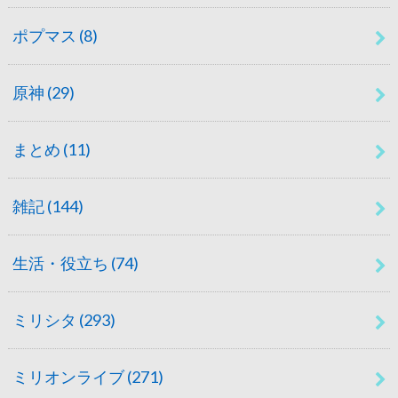
ポプマス
(8)
原神
(29)
まとめ
(11)
雑記
(144)
生活・役立ち
(74)
ミリシタ
(293)
ミリオンライブ
(271)