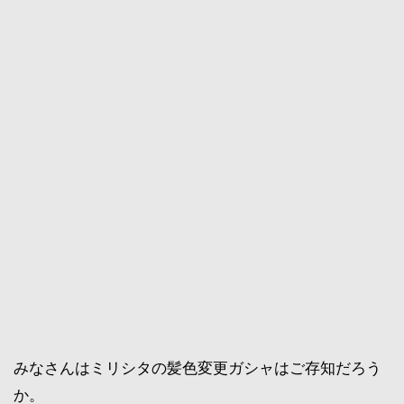
みなさんはミリシタの髪色変更ガシャはご存知だろう
か。