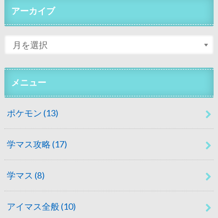
アーカイブ
メニュー
ポケモン
(13)
学マス攻略
(17)
学マス
(8)
アイマス全般
(10)