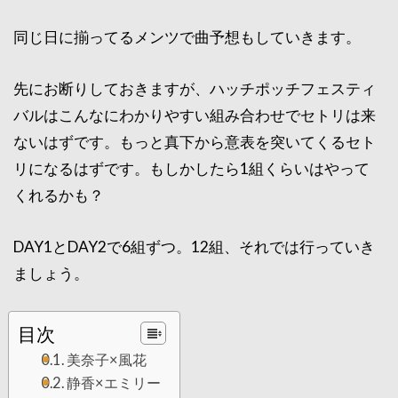
同じ日に揃ってるメンツで曲予想もしていきます。
先にお断りしておきますが、ハッチポッチフェスティ
バルはこんなにわかりやすい組み合わせでセトリは来
ないはずです。もっと真下から意表を突いてくるセト
リになるはずです。もしかしたら1組くらいはやって
くれるかも？
DAY1とDAY2で6組ずつ。12組、それでは行っていき
ましょう。
目次
美奈子×風花
静香×エミリー