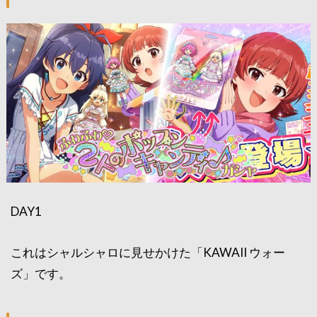
DAY1
これはシャルシャロに見せかけた「KAWAII ウォー
ズ」です。