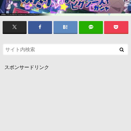
スポンサードリンク