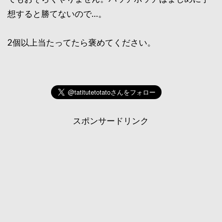
想すると勝てないので…。
2個以上当たってたら褒めてください。
スポンサードリンク