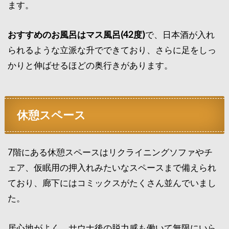
ます。
おすすめのお風呂はマス風呂(42度)
で、日本酒が入れ
られるような立派な升でできており、さらに足をしっ
かりと伸ばせるほどの奥行きがあります。
休憩スペース
7階にある休憩スペースはリクライニングソファやチ
ェア、仮眠用の押入れみたいなスペースまで備えられ
ており、廊下にはコミックスがたくさん並んでいまし
た。
居心地がよく、サウナ後の脱力感も働いて無限にいら