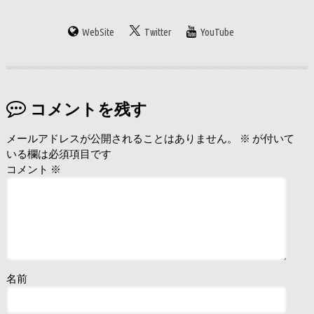
WebSite
Twitter
YouTube
コメントを残す
メールアドレスが公開されることはありません。
※
が付いて
いる欄は必須項目です
コメント
※
名前