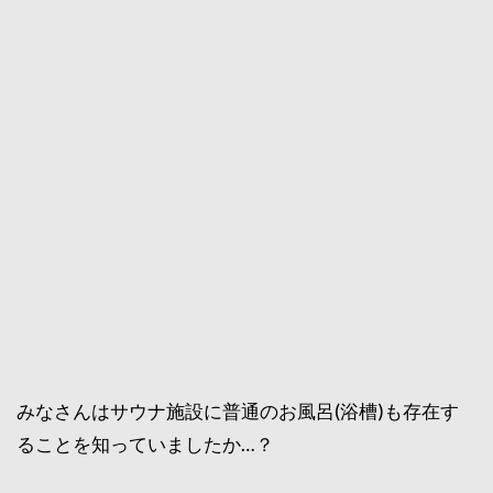
みなさんはサウナ施設に普通のお風呂(浴槽)も存在す
ることを知っていましたか…？