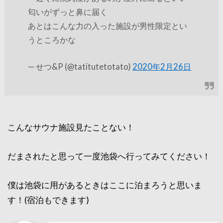
匂いがずっと鼻に届く
あとはこんな力の入った施設が男性限定とい
うところかな
— せつ&P (@tatitutetotato)
2020年2月26日
こんなサウナ施設見たことない！
だまされたと思って一度池袋へ行ってみてください！
僕は池袋に用があるときはここに泊まろうと思いま
す！(宿泊もできます)