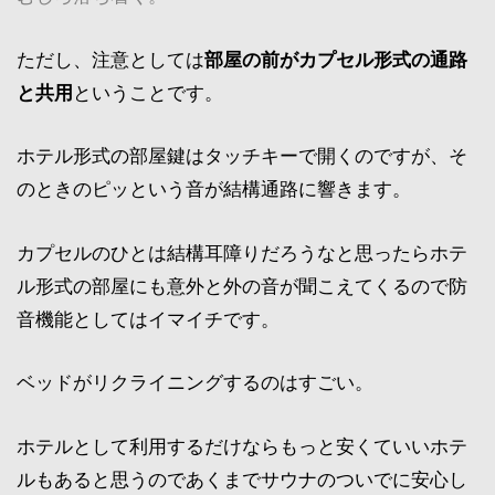
ただし、注意としては
部屋の前がカプセル形式の通路
と共用
ということです。
ホテル形式の部屋鍵はタッチキーで開くのですが、そ
のときのピッという音が結構通路に響きます。
カプセルのひとは結構耳障りだろうなと思ったらホテ
ル形式の部屋にも意外と外の音が聞こえてくるので防
音機能としてはイマイチです。
ベッドがリクライニングするのはすごい。
ホテルとして利用するだけならもっと安くていいホテ
ルもあると思うのであくまでサウナのついでに安心し