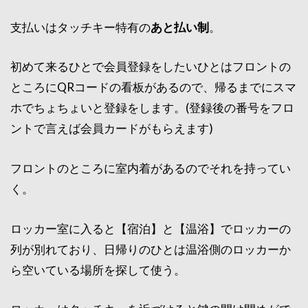
支払いはタッチキー特有の
あと払い制
。
初めて来るひとで会員登録をしたいひとはフロントの
ところにQRコードの看板があるので、帰るまでにスマ
ホでちょちょいと登録をします。(登録後の番号をフロ
ントで言えば会員カードがもらえます)
フロントのところに室内着があるのでそれを持ってい
く。
ロッカー室に入ると【宿泊】と【温浴】でロッカーの
列が別れており、日帰りのひとは温浴側のロッカーか
ら空いている場所を探して使う。