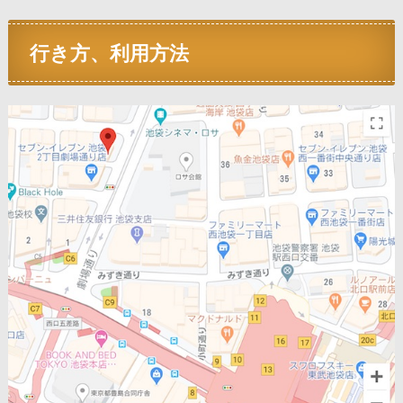
行き方、利用方法