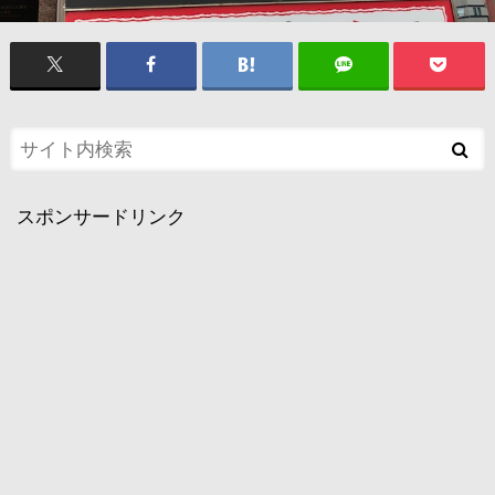
スポンサードリンク