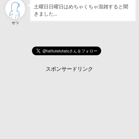
土曜日日曜日はめちゃくちゃ混雑すると聞
きました…
せつ
スポンサードリンク