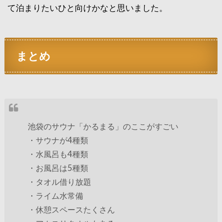
て泊まりたいひと向けかなと思いました。
まとめ
池袋のサウナ「かるまる」のここがすごい
・サウナが4種類
・水風呂も4種類
・お風呂は5種類
・タオル借り放題
・ライム水常備
・休憩スペースたくさん