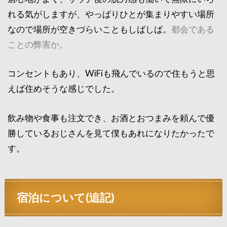
れる気がしますが、やっぱりひとが集まりやすい場所
なので場所が空きづらいこともしばしば。
都会である
ことの弊害か。
コンセントもあり、WiFiも飛んでいるので住もうと思
えば住めそうな感じでした。
飲み物や食事も注文でき、お酒とおつまみを頼んで優
勝しているおじさんを見て僕もあれになりたかったで
す。
宿泊について(追記)