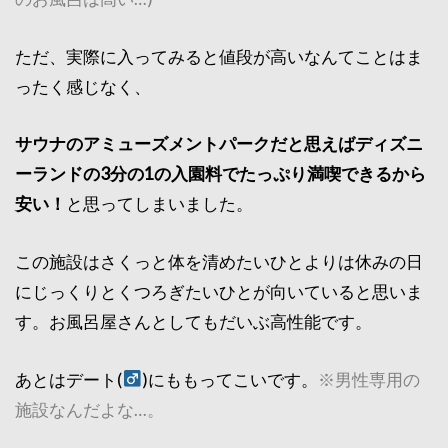
ただ、実際に入ってみると値段が高いなんてことはま
ったく感じなく、
サウナのアミューズメントパークだと思えばディズニ
ーランドの3分の1の入園料でたっぷり満喫できるから
安い！
と思ってしまいました。
この施設はさくっと体を清めたいひとよりは休みの日
にじっくりとくつろぎたいひとが向いていると思いま
す。お風呂屋さんとしてもだいぶ高性能です。
あとはデート(
)にももってこいです。
※男性専用の
施設なんだよな…。