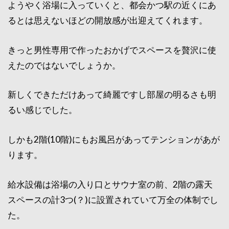
ようやく浴場に入っていくと、都会かつ駅の近くにあ
るとは思えないほどの開放感が出迎えてくれます。
きっと男性専用で作ったおかげでスペースを贅沢に使
えたのではないでしょうか。
新しくできただけあって綺麗ですし部屋の明るさも明
るい感じでした。
しかも2階(10階)にもお風呂があってテンションがあが
ります。
給水設備は浴場の入り口とサウナ室の前、2階の露天
スペースの計3つ(？)に設置されていて万全の体制でし
た。