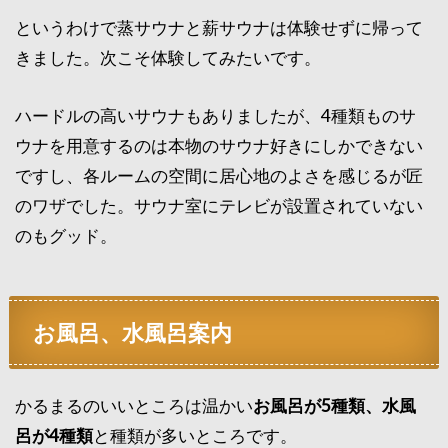
というわけで蒸サウナと薪サウナは体験せずに帰って
きました。次こそ体験してみたいです。
ハードルの高いサウナもありましたが、4種類ものサ
ウナを用意するのは本物のサウナ好きにしかできない
ですし、各ルームの空間に居心地のよさを感じるが匠
のワザでした。サウナ室にテレビが設置されていない
のもグッド。
お風呂、水風呂案内
かるまるのいいところは温かい
お風呂が5種類、水風
呂が4種類
と種類が多いところです。