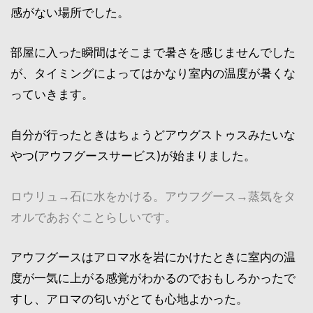
感がない場所でした。
部屋に入った瞬間はそこまで暑さを感じませんでした
が、タイミングによってはかなり室内の温度が暑くな
っていきます。
自分が行ったときはちょうどアウグストゥスみたいな
やつ(アウフグースサービス)が始まりました。
ロウリュ→石に水をかける。アウフグース→蒸気をタ
オルであおぐことらしいです。
アウフグースはアロマ水を岩にかけたときに室内の温
度が一気に上がる感覚がわかるのでおもしろかったで
すし、アロマの匂いがとても心地よかった。