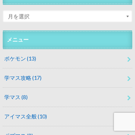
メニュー
ポケモン
(13)
学マス攻略
(17)
学マス
(8)
アイマス全般
(10)