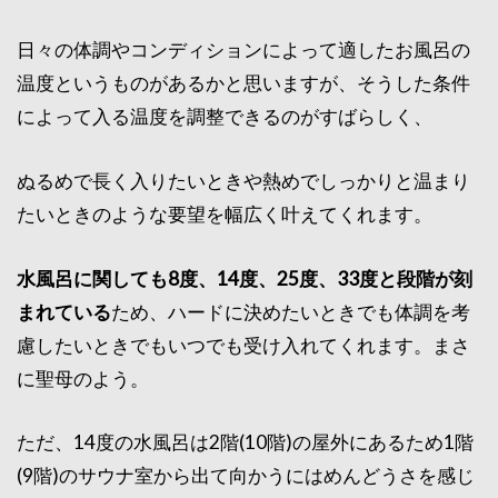
日々の体調やコンディションによって適したお風呂の
温度というものがあるかと思いますが、そうした条件
によって入る温度を調整できるのがすばらしく、
ぬるめで長く入りたいときや熱めでしっかりと温まり
たいときのような要望を幅広く叶えてくれます。
水風呂に関しても8度、14度、25度、33度と段階が刻
まれている
ため、ハードに決めたいときでも体調を考
慮したいときでもいつでも受け入れてくれます。まさ
に聖母のよう。
ただ、14度の水風呂は2階(10階)の屋外にあるため1階
(9階)のサウナ室から出て向かうにはめんどうさを感じ