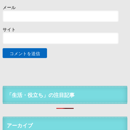
メール
サイト
「生活・役立ち」の注目記事
アーカイブ