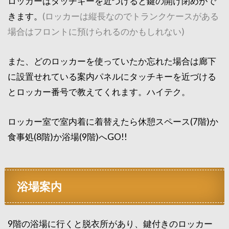
ロッカーはタッチキーを近づけると鍵の開け閉めがで
きます。
(ロッカーは縦長なのでトランクケースがある
場合はフロントに預けられるのかもしれない)
また、どのロッカーを使っていたか忘れた場合は廊下
に設置せれている案内パネルにタッチキーを近づける
とロッカー番号で教えてくれます。ハイテク。
ロッカー室で室内着に着替えたら休憩スペース(7階)か
食事処(8階)か浴場(9階)へGO!!
浴場案内
9階の浴場に行くと脱衣所があり、鍵付きのロッカー