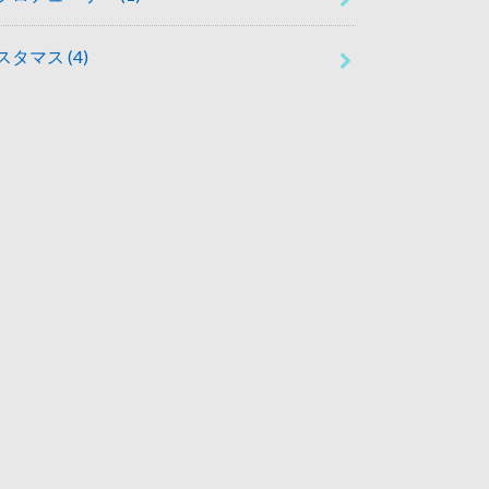
スタマス
(4)