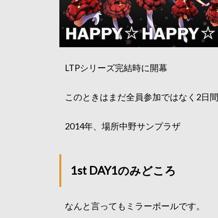
LTPシリーズ完結時に開幕
このときはまだ全員参加ではなく2日間
2014年、場所中野サンプラザ
1st DAY1のみどころ
なんと言ってもミラーボールです。