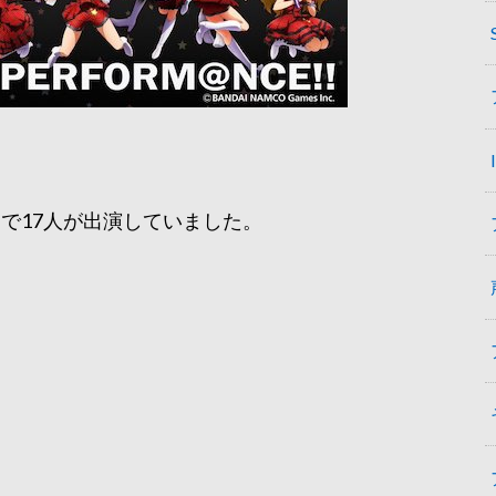
で17人が出演していました。