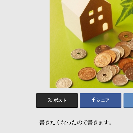
ポスト
シェア
書きたくなったので書きます。