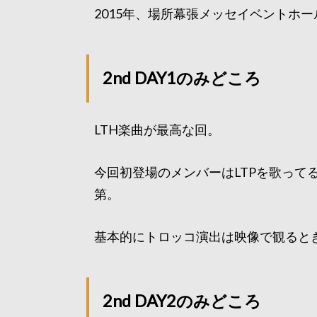
2015年、場所幕張メッセイベントホー
2nd DAY1のみどころ
LTH楽曲が最高な回。
今回初登場のメンバーはLTPを歌って
第。
基本的にトロッコ演出は映像で観ると
2nd DAY2のみどころ