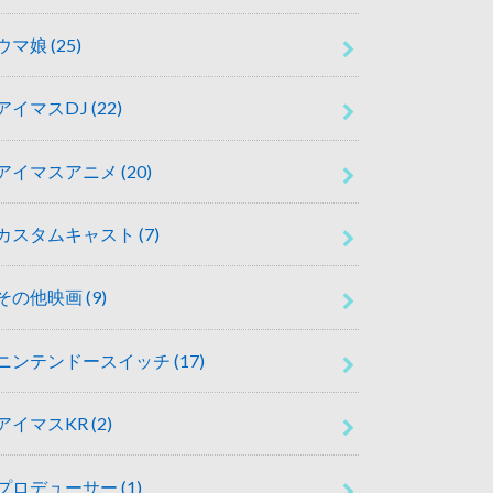
ウマ娘
(25)
アイマスDJ
(22)
アイマスアニメ
(20)
カスタムキャスト
(7)
その他映画
(9)
ニンテンドースイッチ
(17)
アイマスKR
(2)
プロデューサー
(1)