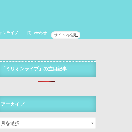
オンライブ
問い合わせ
「ミリオンライブ」の注目記事
アーカイブ