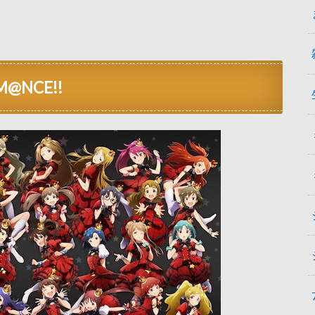
@NCE!!