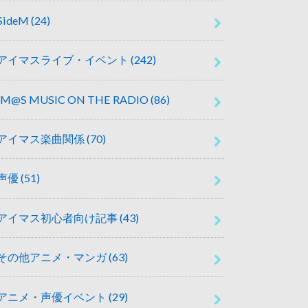
SideM
(24)
アイマスライブ・イベント
(242)
IM@S MUSIC ON THE RADIO
(86)
アイマス楽曲関係
(70)
声優
(51)
アイマス初心者向け記事
(43)
その他アニメ・マンガ
(63)
アニメ・声優イベント
(29)