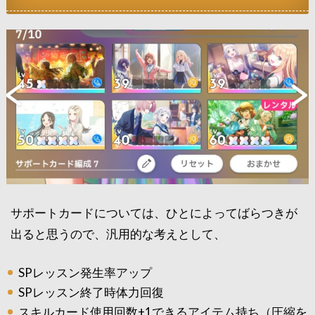
サポートカードについては、ひとによってばらつきが
出ると思うので、汎用的な考えとして、
SPレッスン発生率アップ
SPレッスン終了時体力回復
スキルカード使用回数+1できるアイテム持ち（圧縮を