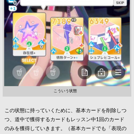
こういう状態
この状態に持っていくために、基本カードを削除しつ
つ、道中で獲得するカードもレッスン中1回のカード
のみを獲得していきます。（基本カードでも「表現の