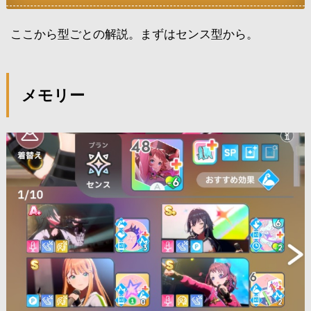
ここから型ごとの解説。まずはセンス型から。
メモリー