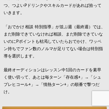
つ、つよいPドリンクやスキルカードがあれば拾って
いきます。
「おでかけ 相談 特別指導」が並ぶ週（最終週）では、
まだ削除できていなければ相談、まだ削除できていな
いのにPポイントも枯渇していたらおでかけ、ワッペ
ン持ちでファン数のノルマが足りてない場合は特別指
導を選択します。
最終オーディションはレッスン中1回のカードを素早
く使い切って、あとは毎ターン「存在感+」→「シュ
プレヒコール+」→「情熱ターン+」の順番で撃つだ
け。