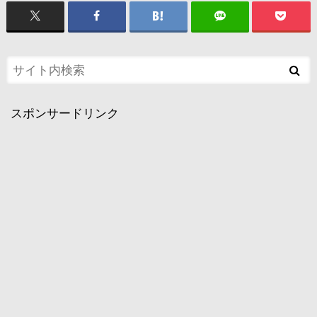
スポンサードリンク