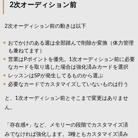
2次オーディション前
2次オーディション前の動きは以下
おでかけのある週は全部踏んで削除か変換（体力管理
も兼ねてます）
営業はPポイントを優先。1次オーディション前に必要
なカードを取り逃した場合は強化済みカードを選択
レッスンはSPが発生してるものから選ぶ
必要なカードでカスタマイズしていないものは行う
と、1次オーディション前とそこまで変更はありませ
ん。
「存在感+」など、メモリーの段階でカスタマイズ済
みでなければ強化します。3種ともカスタマイズ済み