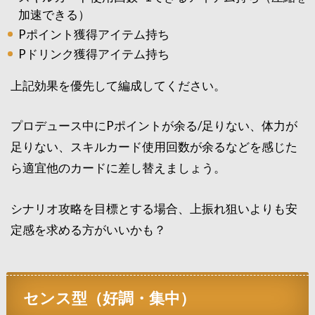
加速できる）
Pポイント獲得アイテム持ち
Pドリンク獲得アイテム持ち
上記効果を優先して編成してください。
プロデュース中にPポイントが余る/足りない、体力が
足りない、スキルカード使用回数が余るなどを感じた
ら適宜他のカードに差し替えましょう。
シナリオ攻略を目標とする場合、上振れ狙いよりも安
定感を求める方がいいかも？
センス型（好調・集中）