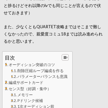
と捗るけどそれ以降のlvでも同じことが言えるので伏
せておきます）
また、少なくともQUARTET攻略まではそこまで難し
くなかったので、親愛度コミュ18までは読み進められ
るかと思います。
目次
オーディション突破のコツ
削除圧縮ループ編成を作る
パラメーターバランスも意識
編成サポートカード
センス型（好調・集中）
メモリー
Pドリンク候補
1次オーディション前