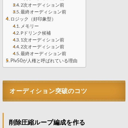
2次オーディション前
最終オーディション前
ロジック（好印象型）
メモリー
Pドリンク候補
1次オーディション前
2次オーディション前
最終オーディション前
Plv50が人権と呼ばれている理由
オーディション突破のコツ
削除圧縮ループ編成を作る