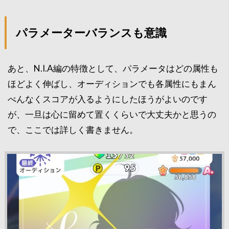
パラメーターバランスも意識
あと、N.I.A編の特徴として、パラメータはどの属性も
ほどよく伸ばし、オーディションでも各属性にもまん
べんなくスコアが入るようにしたほうがよいのです
が、一旦は心に留めて置くくらいで大丈夫かと思うの
で、ここでは詳しく書きません。