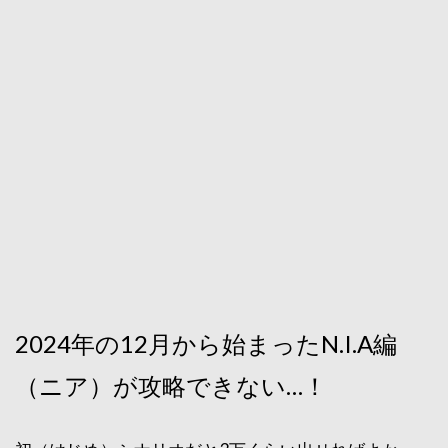
2024年の12月から始まったN.I.A編
（ニア）が攻略できない…！