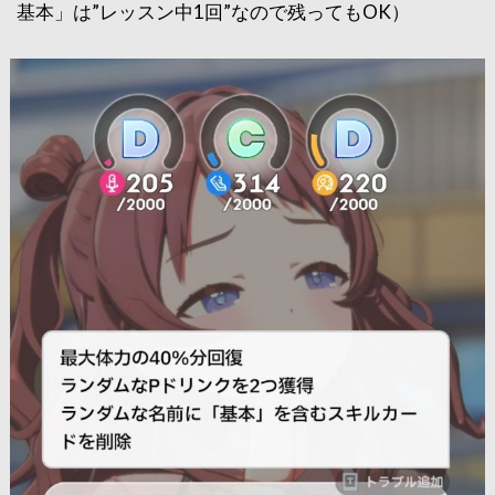
基本」は”レッスン中1回”なので残ってもOK）