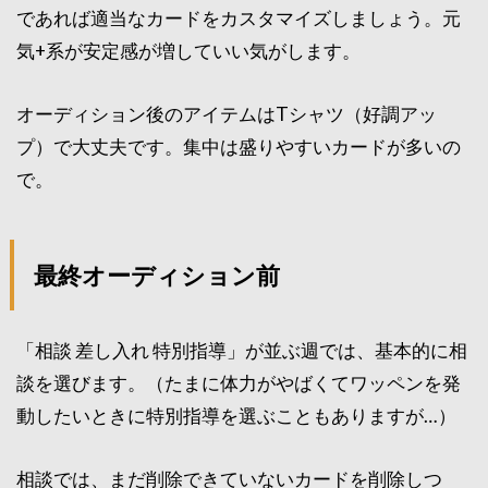
であれば適当なカードをカスタマイズしましょう。元
気+系が安定感が増していい気がします。
オーディション後のアイテムはTシャツ（好調アッ
プ）で大丈夫です。集中は盛りやすいカードが多いの
で。
最終オーディション前
「相談 差し入れ 特別指導」が並ぶ週では、基本的に相
談を選びます。（たまに体力がやばくてワッペンを発
動したいときに特別指導を選ぶこともありますが…）
相談では、まだ削除できていないカードを削除しつ