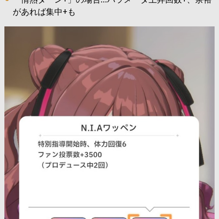
があれば集中+も