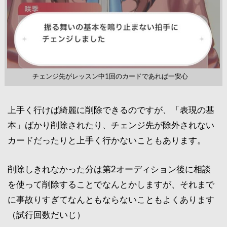
チェンジ先がレッスン中1回のカードであれば一安心
上手く行けば綺麗に削除できるのですが、「表現の基
本」ばかり削除されたり、チェンジ先が除外されない
カードだったりと上手く行かないこともあります。
削除しきれなかった分は第2オーディション後に相談
を使って削除することでなんとかしますが、それまで
に事故りすぎてなんともならないこともよくあります
（試行回数だいじ）