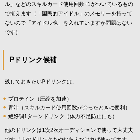
ル」などのスキルカード使用回数+1がついているもの
で揃えます（「国民的アイドル」のメモリーを持って
ないので「アイドル魂」を入れていますが問題はない
です）
Pドリンク候補
残しておきたいPドリンクは、
プロテイン（圧縮を加速）
青汁（スキルカード使用回数が余ったときに便利）
絶好調1ターンドリンク（体力不足防止にも）
他のドリンクは1次2次オーディションで使って大丈夫
です（上のドリンクもやむをえなければ使って大丈