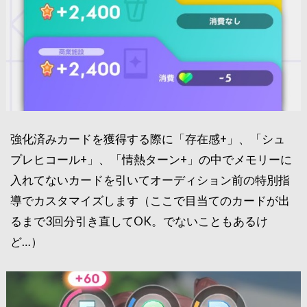
強化済みカードを獲得する際に「存在感+」、「シュ
プレヒコール+」、「情熱ターン+」の中でメモリーに
入れてないカードを引いてオーディション前の特別指
導でカスタマイズします（ここで目当てのカードが出
るまで3回分引き直してOK。でないこともあるけ
ど…）