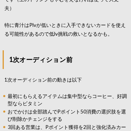
夫）
特に青汁はPlvが低いときに入手できないカードを使え
る可能性があるので低lv挑戦の救いとなるかも。
1次オーディション前
1次オーディション前の動きは以下
最初にもらえるアイテムは集中型ならコーヒー、好調
型ならビタミン
おでかけは全部踏んでPポイント50消費の選択肢を選
び削除かチェンジをする
3回ある営業は、Pポイント獲得を2回と強化済みカー