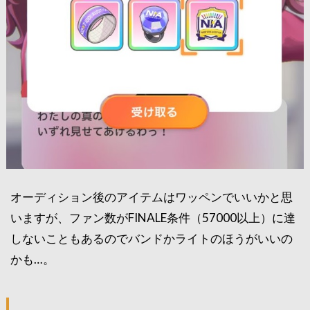
オーディション後のアイテムはワッペンでいいかと思
いますが、ファン数がFINALE条件（57000以上）に達
しないこともあるのでバンドかライトのほうがいいの
かも…。