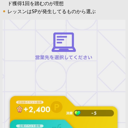
ド獲得1回を踏むのが理想
レッスンはSPが発生してるものから選ぶ