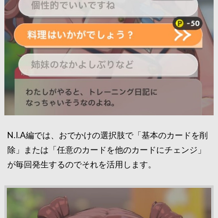
N.I.A編では、おでかけの選択肢で「基本のカードを削
除」または「任意のカードを他のカードにチェンジ」
が毎回発生するのでそれを活用します。