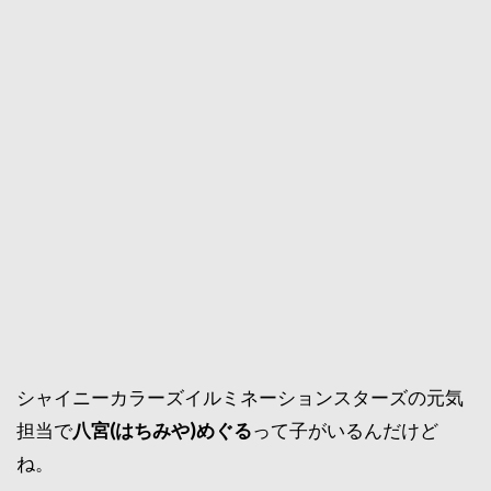
シャイニーカラーズイルミネーションスターズの元気
担当で
八宮(はちみや)めぐる
って子がいるんだけど
ね。