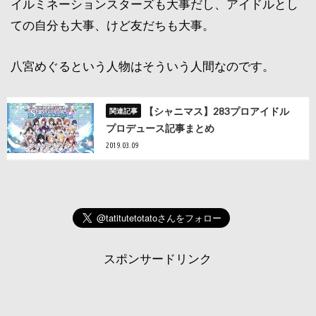
イルミネーションスターズも大事だし、アイドルとし
ての自分も大事、けど友だちも大事。
八宮めぐるという人物はそういう人間なのです。
【シャニマス】283プロアイドル
プロデュース記事まとめ
2019.03.09
スポンサードリンク