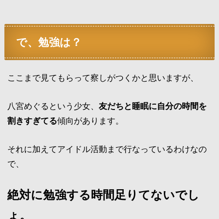
で、勉強は？
ここまで見てもらって察しがつくかと思いますが、
八宮めぐるという少女、
友だちと睡眠に自分の時間を
割きすぎてる
傾向があります。
それに加えてアイドル活動まで行なっているわけなの
で、
絶対に勉強する時間足りてないでし
ょ。