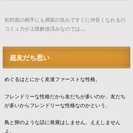
初対面の相手にも満面の笑みですぐに仲良くなれるの
コミュ力が上限解放済みなのでは…。
超友だち思い
めぐるはとにかく友達ファーストな性格。
フレンドリーな性格だから友だちが多いのか、友だち
が多いからフレンドリーな性格なのかという、
鳥と卵のような話に発展はしません。ええしません
よ。