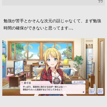
勉強が苦手とかそんな次元の話じゃなくて、まず勉強
時間の確保ができないと思ってます…。