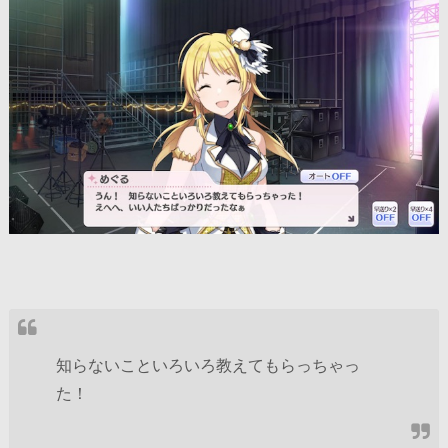
知らないこといろいろ教えてもらっちゃっ
た！