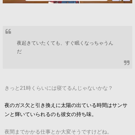
夜起きていたくても、すぐ眠くなっちゃうん
だ
きっと21時くらいには寝てるんじゃないかな？
夜のガス欠と引き換えに太陽の出ている時間はサンサ
ンと輝いていられるのも彼女の持ち味。
夜間までかかる仕事とか大変そうですけどね。