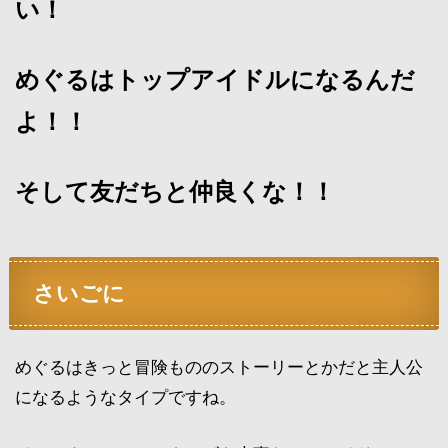
い！
めぐるはトップアイドルになるんだ
よ！！
そして友だちと仲良くな！！
さいごに
めぐるはきっと冒険もののストーリーとかだと主人公
になるようなタイプですね。