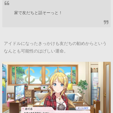
家で友だちと話そーっと！
アイドルになったきっかけも友だちの勧めからという
なんとも可能性のはげしい運命。