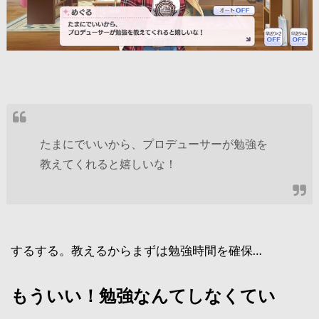
たまにでいいから、プロデューサーが勉強を
教えてくれると嬉しいな！
するする。教えるからまずは勉強時間を確保…
もういい！勉強なんてしなくてい