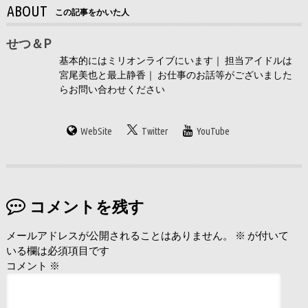
ABOUT
この記事をかいた人
せつ＆P
基本的にはミリオンライブにいます｜ 担当アイドルは
宮尾美也と最上静香｜ お仕事のお話等がございました
らお問い合わせください
WebSite
Twitter
YouTube
コメントを残す
メールアドレスが公開されることはありません。
※
が付いて
いる欄は必須項目です
コメント
※