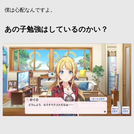
僕は心配なんですよ。
あの子勉強はしているのかい？