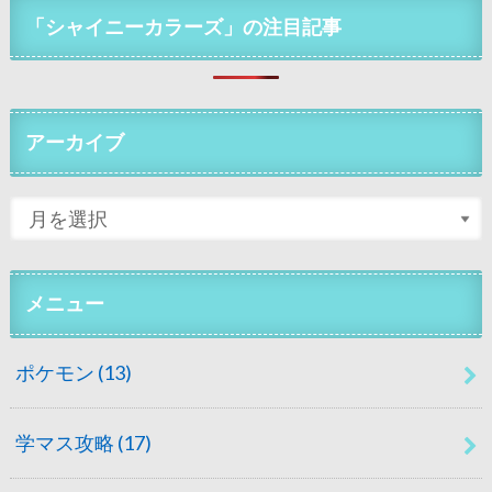
「シャイニーカラーズ」の注目記事
アーカイブ
メニュー
ポケモン
(13)
学マス攻略
(17)