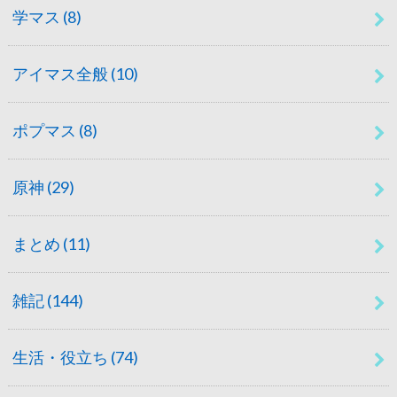
学マス
(8)
アイマス全般
(10)
ポプマス
(8)
原神
(29)
まとめ
(11)
雑記
(144)
生活・役立ち
(74)