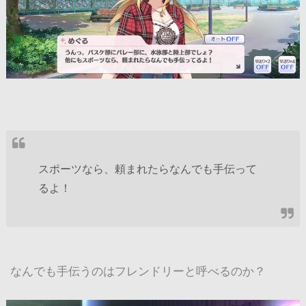
スポーツなら、頼まれたらなんでも手伝って
るよ！
なんでも手伝うのはフレンドリーと呼べるのか？