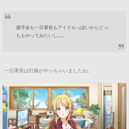
握手会も一日署長もアイドルっぽいからどっ
ちもやってみたいし……
一日署長は灯織がやっちゃいましたね。