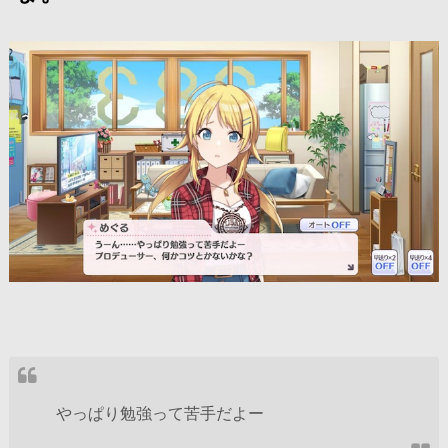
やっぱり勉強って苦手だよー