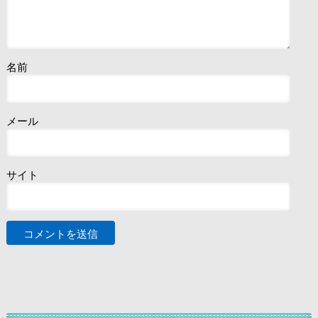
名前
メール
サイト