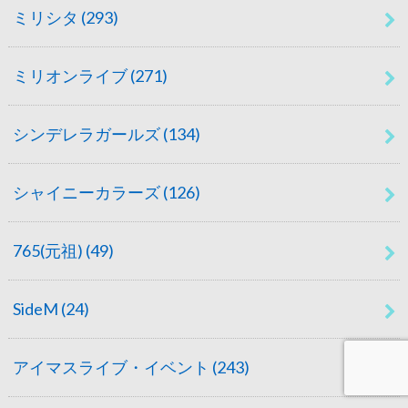
ミリシタ
(293)
ミリオンライブ
(271)
シンデレラガールズ
(134)
シャイニーカラーズ
(126)
765(元祖)
(49)
SideM
(24)
アイマスライブ・イベント
(243)