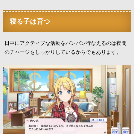
寝る子は育つ
日中にアクティブな活動をバンバン行なえるのは夜間
のチャージをしっかりしているからでもあります。