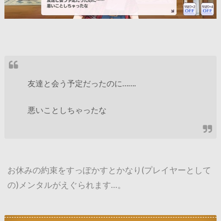
友達と会う予定だったのに…….
悪いことしちゃったな
お休みの約束をすっぽかすとかなり(プレイヤーとして
の)メンタルがえぐられます…。