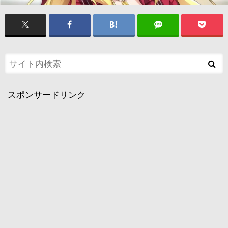
スポンサードリンク