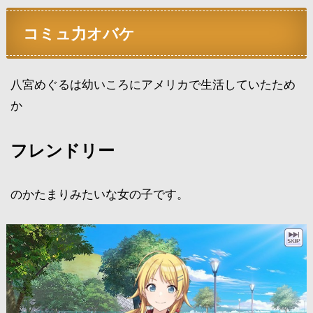
コミュ力オバケ
八宮めぐるは幼いころにアメリカで生活していたため
か
フレンドリー
のかたまりみたいな女の子です。