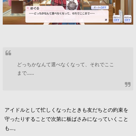
どっちかなんて選べなくなって、それでここ
まで……
アイドルとして忙しくなったときも友だちとの約束を
守ったりすることで次第に板ばさみになっていくこと
も…。