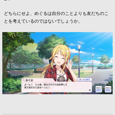
どちらにせよ、めぐるは自分のことよりも友だちのこ
とを考えているのではないでしょうか。