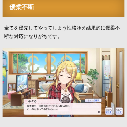
優柔不断
全てを優先してやってしまう性格ゆえ結果的に優柔不
断な対応になりがちです。