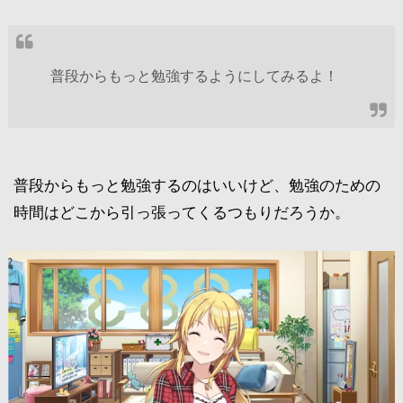
普段からもっと勉強するようにしてみるよ！
普段からもっと勉強するのはいいけど、勉強のための
時間はどこから引っ張ってくるつもりだろうか。