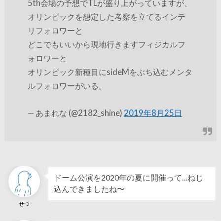
5th会場の予想でTLが盛り上がっていますが、
オリンピックを想定した考察を立てるインテ
リフォロワーと
どこでもいいから現地行きますフィジカルフ
ォロワーと
オリンピック新種目にsideMをぶち込むメンタ
ルフォロワーがいる。
— あまれな (@2182_shine)
2019年8月25日
ドーム公演を2020年の夏に開催って…ねじ
込んできましたね〜
せつ