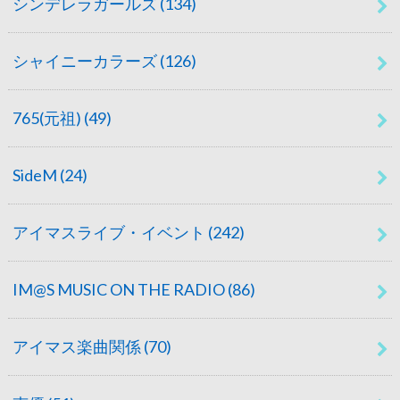
シンデレラガールズ
(134)
シャイニーカラーズ
(126)
765(元祖)
(49)
SideM
(24)
アイマスライブ・イベント
(242)
IM@S MUSIC ON THE RADIO
(86)
アイマス楽曲関係
(70)