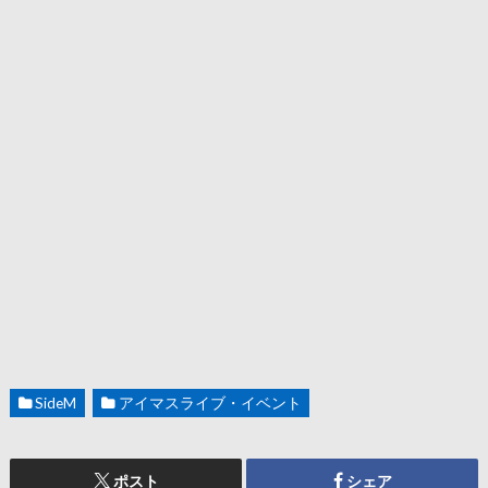
SideM
アイマスライブ・イベント
ポスト
シェア