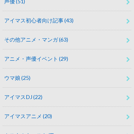
声優
(51)
アイマス初心者向け記事
(43)
その他アニメ・マンガ
(63)
アニメ・声優イベント
(29)
ウマ娘
(25)
アイマスDJ
(22)
アイマスアニメ
(20)