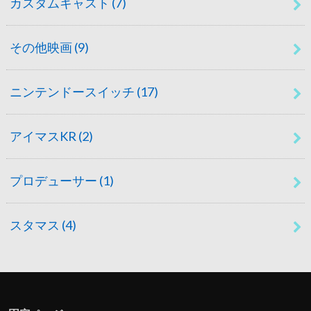
カスタムキャスト
(7)
その他映画
(9)
ニンテンドースイッチ
(17)
アイマスKR
(2)
プロデューサー
(1)
スタマス
(4)