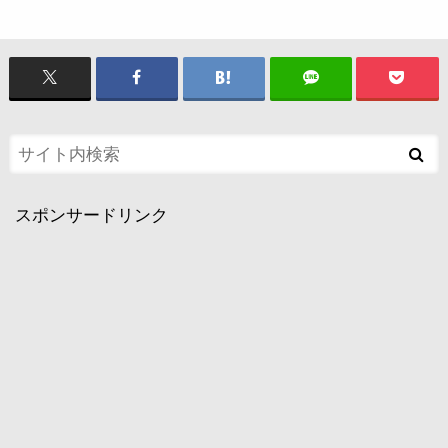
スポンサードリンク