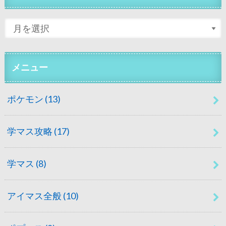
メニュー
ポケモン
(13)
学マス攻略
(17)
学マス
(8)
アイマス全般
(10)