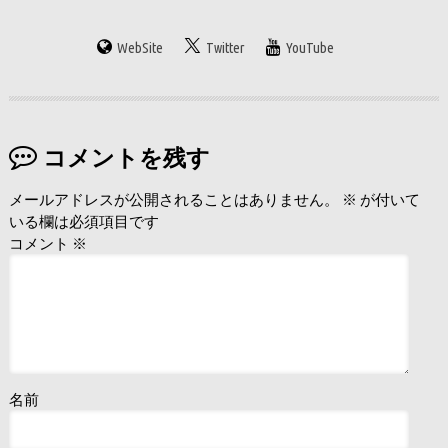
WebSite
Twitter
YouTube
コメントを残す
メールアドレスが公開されることはありません。
※
が付いて
いる欄は必須項目です
コメント
※
名前