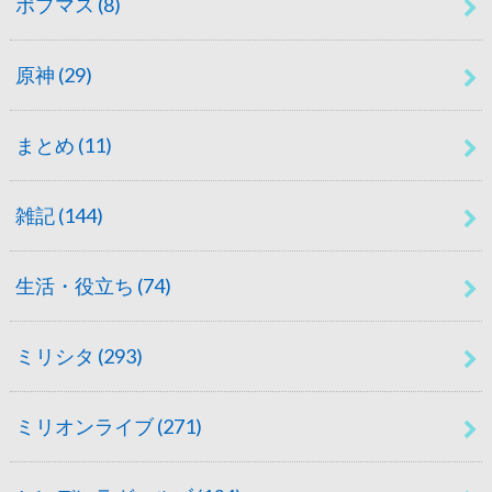
ポプマス
(8)
原神
(29)
まとめ
(11)
雑記
(144)
生活・役立ち
(74)
ミリシタ
(293)
ミリオンライブ
(271)