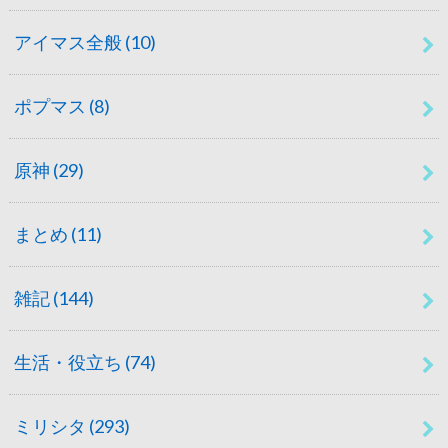
アイマス全般
(10)
ポプマス
(8)
原神
(29)
まとめ
(11)
雑記
(144)
生活・役立ち
(74)
ミリシタ
(293)