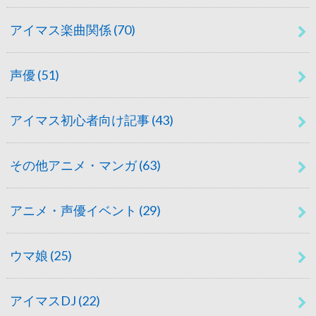
アイマス楽曲関係
(70)
声優
(51)
アイマス初心者向け記事
(43)
その他アニメ・マンガ
(63)
アニメ・声優イベント
(29)
ウマ娘
(25)
アイマスDJ
(22)