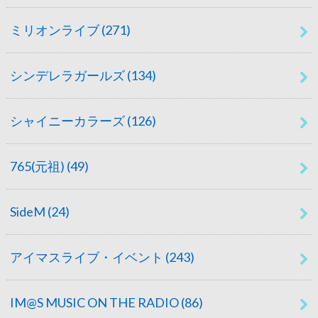
ミリオンライブ
(271)
シンデレラガールズ
(134)
シャイニーカラーズ
(126)
765(元祖)
(49)
SideM
(24)
アイマスライブ・イベント
(243)
IM@S MUSIC ON THE RADIO
(86)