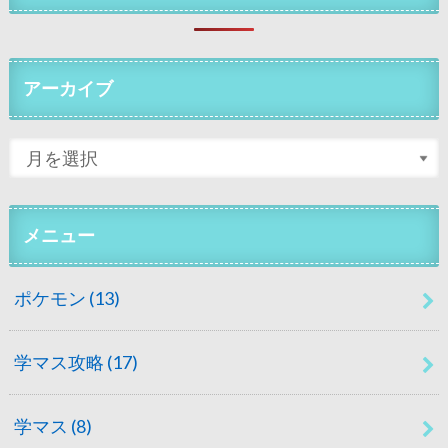
アーカイブ
メニュー
ポケモン
(13)
学マス攻略
(17)
学マス
(8)