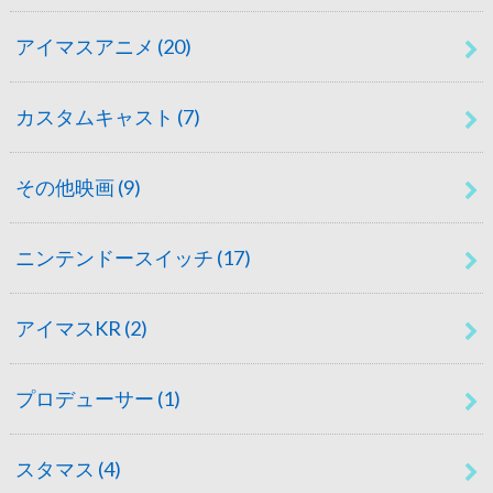
アイマスアニメ
(20)
カスタムキャスト
(7)
その他映画
(9)
ニンテンドースイッチ
(17)
アイマスKR
(2)
プロデューサー
(1)
スタマス
(4)