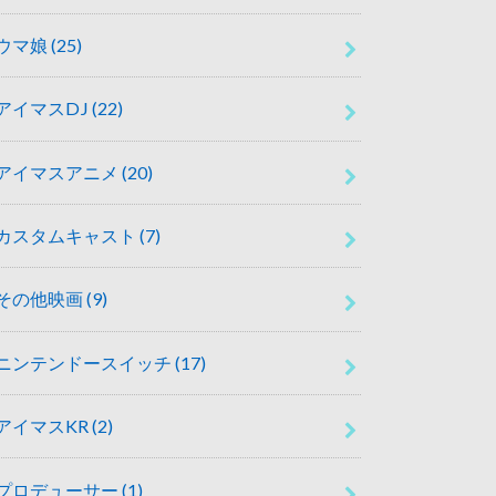
ウマ娘
(25)
アイマスDJ
(22)
アイマスアニメ
(20)
カスタムキャスト
(7)
その他映画
(9)
ニンテンドースイッチ
(17)
アイマスKR
(2)
プロデューサー
(1)