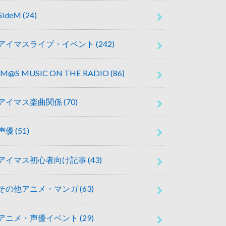
SideM
(24)
アイマスライブ・イベント
(242)
IM@S MUSIC ON THE RADIO
(86)
アイマス楽曲関係
(70)
声優
(51)
アイマス初心者向け記事
(43)
その他アニメ・マンガ
(63)
アニメ・声優イベント
(29)