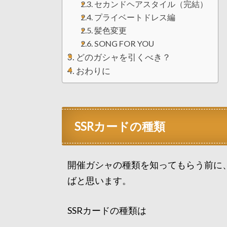
セカンドヘアスタイル（完結）
プライベートドレス編
髪色変更
SONG FOR YOU
どのガシャを引くべき？
おわりに
SSRカードの種類
開催ガシャの種類を知ってもらう前に、
ばと思います。
SSRカードの種類は