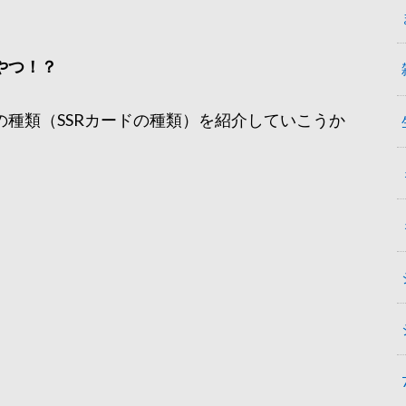
やつ！？
種類（SSRカードの種類）を紹介していこうか