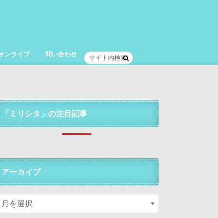
オンライブ
問い合わせ
「ミリシタ」の注目記事
アーカイブ