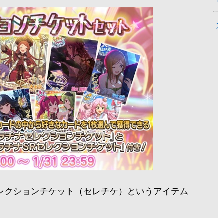
レクションチケット（セレチケ）というアイテム