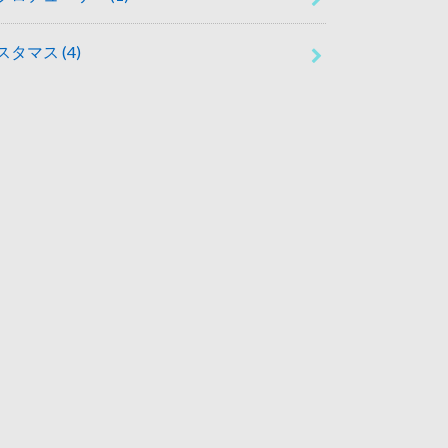
スタマス
(4)