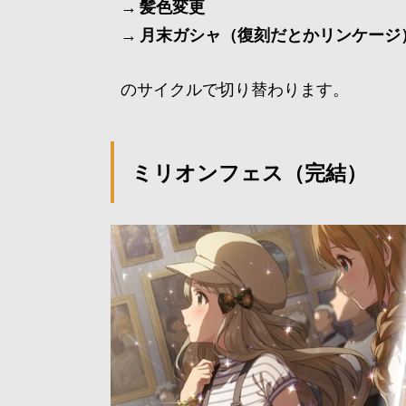
→ 髪色変更
→ 月末ガシャ（復刻だとかリンケージ
のサイクルで切り替わります。
ミリオンフェス（完結）