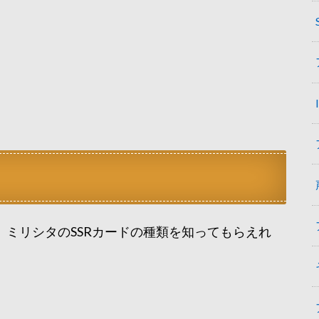
ミリシタのSSRカードの種類を知ってもらえれ