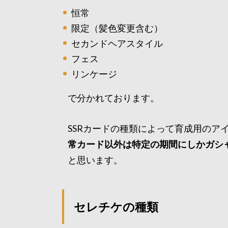
恒常
限定（髪色変更含む）
セカンドヘアスタイル
フェス
リンケージ
で分かれております。
SSRカードの種類によって育成用のア
常カード以外は特定の期間にしかガシ
と思います。
セレチケの種類