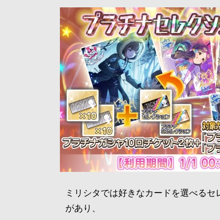
ミリシタでは好きなカードを選べるセ
があり、