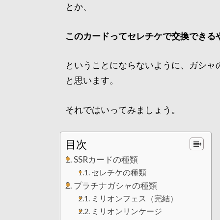
とか、
このカードってセレチケで交換できる
ということにならないように、ガシャの
と思います。
それではいってみましょう。
目次
SSRカードの種類
セレチケの種類
プラチナガシャの種類
ミリオンフェス（完結）
ミリオンリンケージ