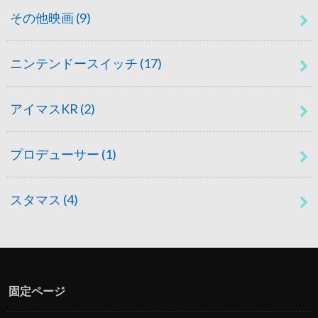
その他映画
(9)
ニンテンドースイッチ
(17)
アイマスKR
(2)
プロデューサー
(1)
スタマス
(4)
固定ページ