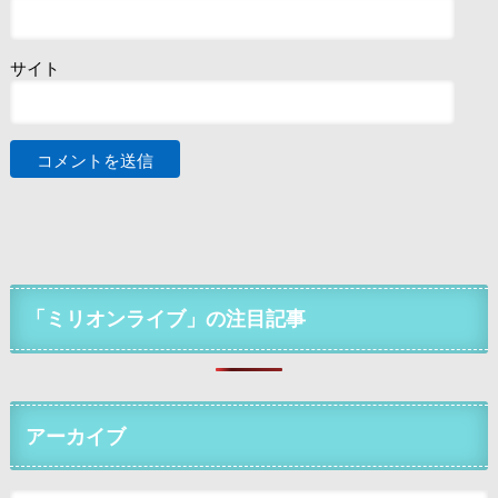
サイト
「ミリオンライブ」の注目記事
アーカイブ