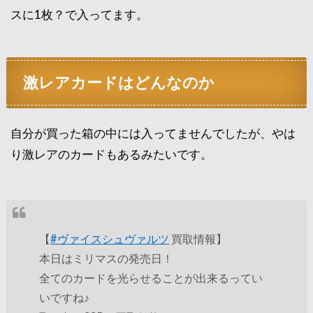
スに1枚？で入ってます。
激レアカードはどんなのか
自分が買った箱の中には入ってませんでしたが、やは
り激レアのカードもあるみたいです。
【
#ヴァイスシュヴァルツ
買取情報】
本日はミリマスの発売日！
全てのカードを光らせることが出来るってい
いですね♪