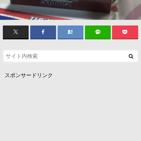
スポンサードリンク