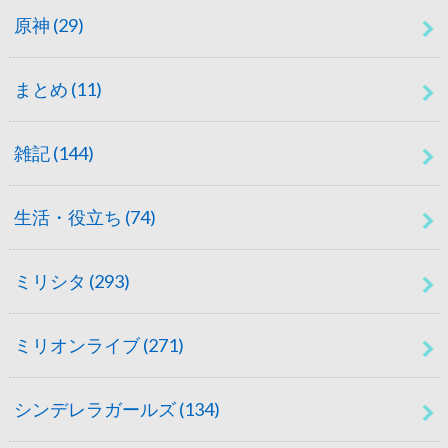
原神
(29)
まとめ
(11)
雑記
(144)
生活・役立ち
(74)
ミリシタ
(293)
ミリオンライブ
(271)
シンデレラガールズ
(134)