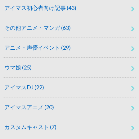
アイマス初心者向け記事
(43)
その他アニメ・マンガ
(63)
アニメ・声優イベント
(29)
ウマ娘
(25)
アイマスDJ
(22)
アイマスアニメ
(20)
カスタムキャスト
(7)