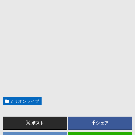
ミリオンライブ
ポスト
シェア