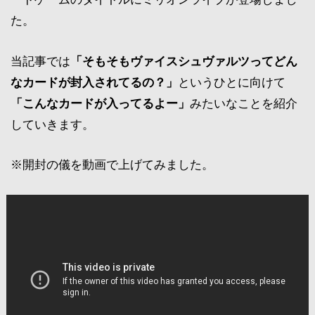
た。
当記事では
「そもそもヴァイスシュヴァルツってどん
なカードが封入されてるの？」
というひとに向けて
「こんなカードが入ってるよー」
みたいなことを紹介
していきます。
※開封の儀を動画で上げてみました。