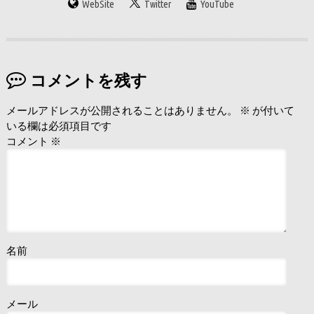
WebSite
Twitter
YouTube
コメントを残す
メールアドレスが公開されることはありません。
※
が付いて
いる欄は必須項目です
コメント
※
名前
メール