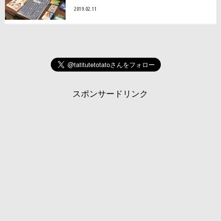
2019.02.11
スポンサードリンク