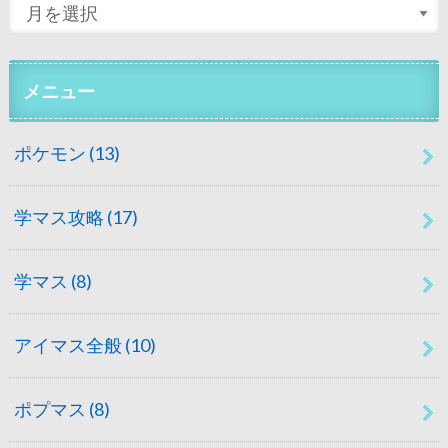
メニュー
ポケモン
(13)
学マス攻略
(17)
学マス
(8)
アイマス全般
(10)
ポプマス
(8)