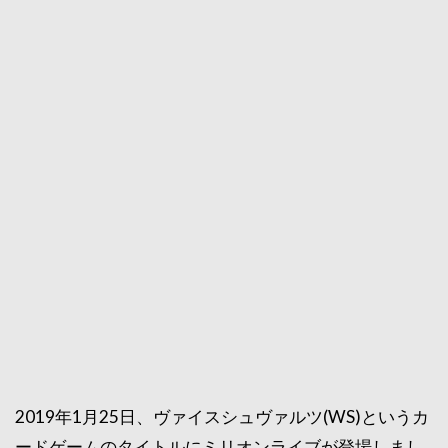
2019年1月25日、ヴァイスシュヴァルツ(WS)というカ
ードゲームのタイトルにミリオンライブが登場しまし