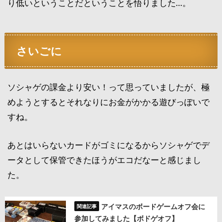
り低いということだということを悟りました…。
さいごに
ソシャゲの課金より安い！って思っていましたが、極
めようとするとそれなりにお金がかかる遊びっぽいで
すね。
あとはいらないカードがゴミになるからソシャゲでデ
ータとして保管できたほうがエコだなーと感じまし
た。
アイマスのボードゲームオフ会に
参加してみました【ボドゲオフ】