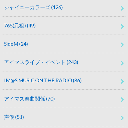
シャイニーカラーズ
(126)
765(元祖)
(49)
SideM
(24)
アイマスライブ・イベント
(243)
IM@S MUSIC ON THE RADIO
(86)
アイマス楽曲関係
(70)
声優
(51)