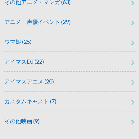
その他アニメ・マンガ
(63)
アニメ・声優イベント
(29)
ウマ娘
(25)
アイマスDJ
(22)
アイマスアニメ
(20)
カスタムキャスト
(7)
その他映画
(9)