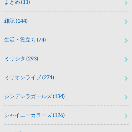
まとめ
(11)
雑記
(144)
生活・役立ち
(74)
ミリシタ
(293)
ミリオンライブ
(271)
シンデレラガールズ
(134)
シャイニーカラーズ
(126)