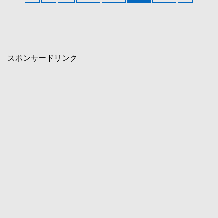
スポンサードリンク