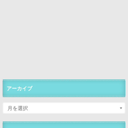
アーカイブ