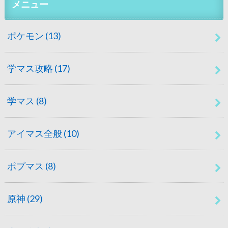
メニュー
ポケモン
(13)
学マス攻略
(17)
学マス
(8)
アイマス全般
(10)
ポプマス
(8)
原神
(29)