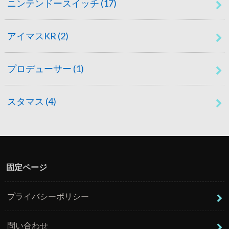
ニンテンドースイッチ
(17)
アイマスKR
(2)
プロデューサー
(1)
スタマス
(4)
固定ページ
プライバシーポリシー
問い合わせ