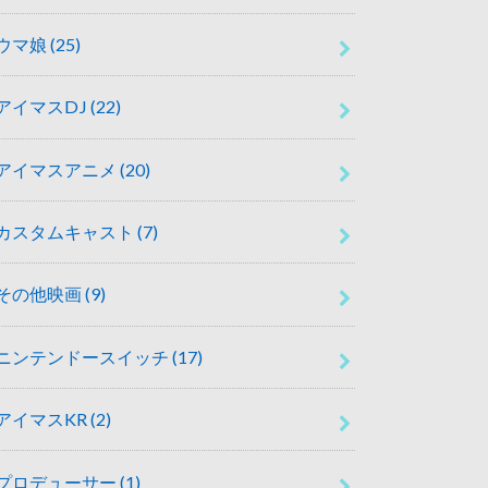
ウマ娘
(25)
アイマスDJ
(22)
アイマスアニメ
(20)
カスタムキャスト
(7)
その他映画
(9)
ニンテンドースイッチ
(17)
アイマスKR
(2)
プロデューサー
(1)