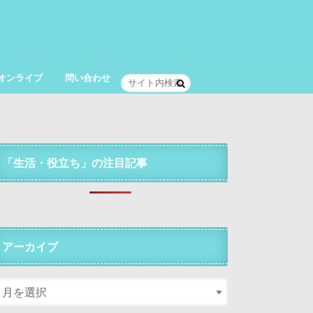
オンライブ
問い合わせ
「生活・役立ち」の注目記事
アーカイブ