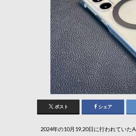
ポスト
シェア
2024年の10月19,20日に行われてい