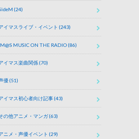
SideM
(24)
アイマスライブ・イベント
(243)
IM@S MUSIC ON THE RADIO
(86)
アイマス楽曲関係
(70)
声優
(51)
アイマス初心者向け記事
(43)
その他アニメ・マンガ
(63)
アニメ・声優イベント
(29)