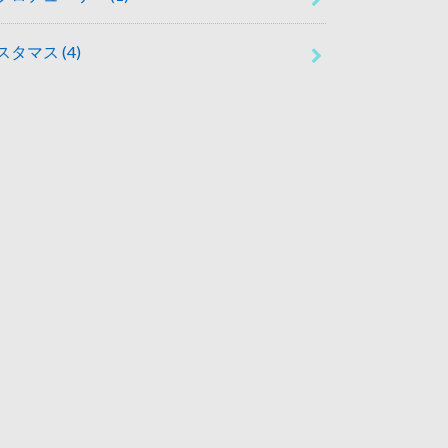
スタマス
(4)