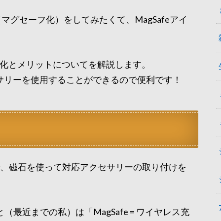
fe化（マグセーフ化）をしてみたくて、MagSafeアイ
Safe化とメリットについてを解説します。
クセサリーを使用することができるので便利です！
技術で、磁石を使って対応アクセサリーの取り付けを
最近までの私）は「MagSafe = ワイヤレス充