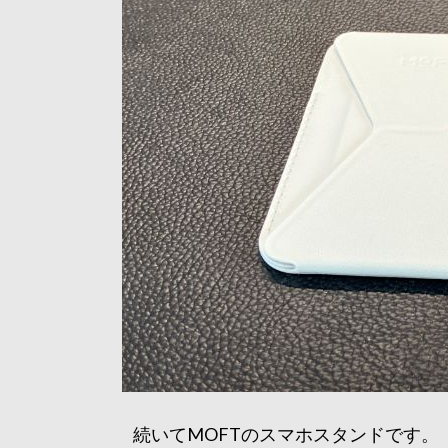
続いてMOFTのスマホスタンドです。