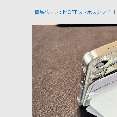
商品ページ：MOFT スマホスタンド 【